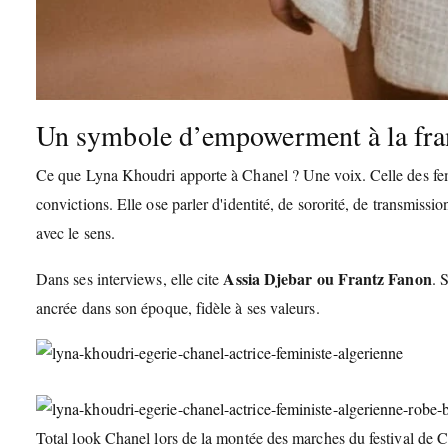
Un symbole d’empowerment à la fra
Ce que Lyna Khoudri apporte à Chanel ? Une voix. Celle des femm
convictions. Elle ose parler d'identité, de sororité, de transmissio
avec le sens.
Assia Djebar ou Frantz Fanon
Dans ses interviews, elle cite
. 
ancrée dans son époque, fidèle à ses valeurs.
Total look Chanel lors de la montée des marches du festival de