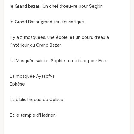
le Grand bazar : Un chef d’oeuvre pour Seçkin
le Grand Bazar grand lieu touristique .
Il y a 5 mosquées, une école, et un cours d’eau à
l’intérieur du Grand Bazar.
La Mosquée sainte-Sophie : un trésor pour Ece
La mosquée Ayasofya
Ephèse
La bibliothèque de Celsus
Et le temple d’Hadrien