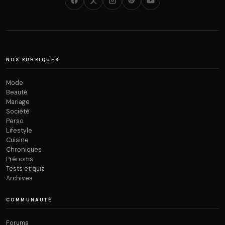
NOS RUBRIQUES
Mode
Beauté
Mariage
Société
Perso
Lifestyle
Cuisine
Chroniques
Prénoms
Tests et quiz
Archives
COMMUNAUTÉ
Forums