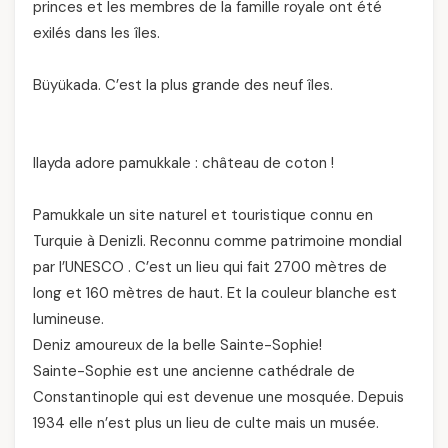
princes et les membres de la famille royale ont été
exilés dans les îles.
Büyükada. C’est la plus grande des neuf îles.
Ilayda adore pamukkale : château de coton !
Pamukkale un site naturel et touristique connu en
Turquie à Denizli. Reconnu comme patrimoine mondial
par l’UNESCO . C’est un lieu qui fait 2700 mètres de
long et 160 mètres de haut. Et la couleur blanche est
lumineuse.
Deniz amoureux de la belle Sainte-Sophie!
Sainte-Sophie est une ancienne cathédrale de
Constantinople qui est devenue une mosquée. Depuis
1934 elle n’est plus un lieu de culte mais un musée.