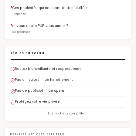
Ces publicités qui nous ont toutes bluffées
1 réponse
et vous quelle PUB vous aimez ?
82 réponses
RÈGLES DU FORUM
Restez bienveillante et respectueuse
Pas d'insultes ni de harcèlement
Pas de publicité ni de spam
Protégez votre vie privée
Lire la charte complète →
DERNIERS ARTICLES DZIRIELLE