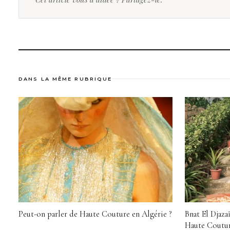
DANS LA MÊME RUBRIQUE
Peut-on parler de Haute Couture en Algérie ?
Bnat El Djazaï
Haute Couture