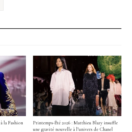
à la Fashion
Printemps-Été 2026 : Matthieu Blazy insuffle
une gravité nouvelle à l’univers de Chanel