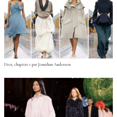
Dior, chapitre 1 par Jonathan Anderson