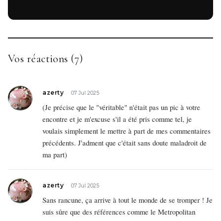
Vos réactions (7)
azerty
07 Jul 2025
(Je précise que le "véritable" n'était pas un pic à votre
encontre et je m'excuse s'il a été pris comme tel, je
voulais simplement le mettre à part de mes commentaires
précédents. J'adment que c'était sans doute maladroit de
ma part)
azerty
07 Jul 2025
Sans rancune, ça arrive à tout le monde de se tromper ! Je
suis sûre que des références comme le Metropolitan