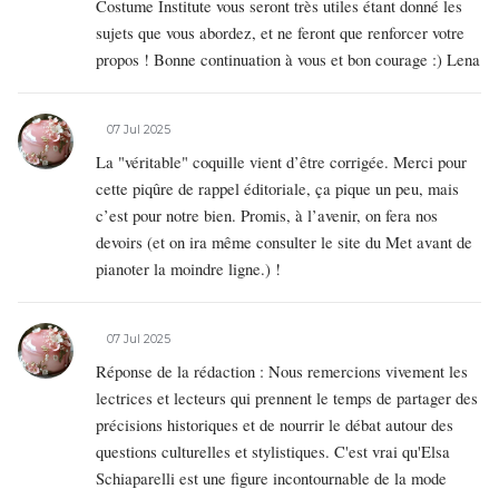
Costume Institute vous seront très utiles étant donné les
sujets que vous abordez, et ne feront que renforcer votre
propos ! Bonne continuation à vous et bon courage :) Lena
07 Jul 2025
La "véritable" coquille vient d’être corrigée. Merci pour
cette piqûre de rappel éditoriale, ça pique un peu, mais
c’est pour notre bien. Promis, à l’avenir, on fera nos
devoirs (et on ira même consulter le site du Met avant de
pianoter la moindre ligne.) !
07 Jul 2025
Réponse de la rédaction : Nous remercions vivement les
lectrices et lecteurs qui prennent le temps de partager des
précisions historiques et de nourrir le débat autour des
questions culturelles et stylistiques. C'est vrai qu'Elsa
Schiaparelli est une figure incontournable de la mode