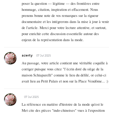
poser la question — légitime — des frontières entre
hommage, citation, inspiration et effacement. Nous
prenons bonne note de vos remarques sur la rigueur
documentaire et les intégrerons dans la mise à jour à venir
de l'article. Merci pour votre lecture attentive, et surtout,
pour enrichir cette discussion essentielle autour des
enjeux de la représentation dans la mode.
azerty
07 Jul 2025
Au passage, votre article contient une véritable coquille à
corriger puisque vous citez "l’écrin doré du siège de la
maison Schiaparelli" comme le lieu du défilé, or celui-ci
avait lieu au Petit Palais et non sur la Place Vendôme... :)
07 Jul 2025
La référence en matière d'histoire de la mode qu'est le
Met cite des pièces "indo-chinoises" vues à l'exposition