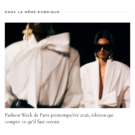
DANS LA MÊME RUBRIQUE
Fashion Week de Paris printemps/été 2026, édition qui
compte: ce qu’il faut retenir