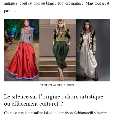
antiques. Tout est noir ou blanc. Tout est maîtrisé. Mais tout n’est
pas dit.
TENUES ALGÉRIENNES
Le silence sur l’origine : choix artistique
ou effacement culturel ?
Ce n’est pas la première fois que la
maison Schiaparelli
s’inspire,