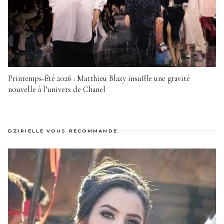
Printemps-Été 2026 : Matthieu Blazy insuffle une gravité
nouvelle à l’univers de Chanel
DZIRIELLE VOUS RECOMMANDE