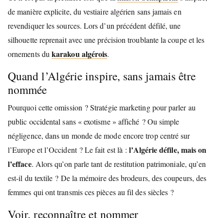
de manière explicite, du vestiaire algérien sans jamais en
revendiquer les sources. Lors d’un précédent défilé, une
silhouette reprenait avec une précision troublante la coupe et les
karakou algérois
ornements du
.
Quand l’Algérie inspire, sans jamais être
nommée
Pourquoi cette omission ? Stratégie marketing pour parler au
public occidental sans « exotisme » affiché ? Ou simple
négligence, dans un monde de mode encore trop centré sur
l’Algérie défile, mais on
l’Europe et l’Occident ? Le fait est là :
l’efface
. Alors qu’on parle tant de restitution patrimoniale, qu’en
est-il du textile ? De la mémoire des brodeurs, des coupeurs, des
femmes qui ont transmis ces pièces au fil des siècles ?
Voir, reconnaître et nommer