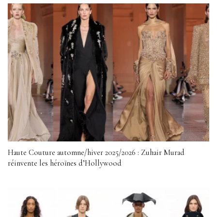
Haute Couture automne/hiver 2025/2026 : Zuhair Murad
réinvente les héroïnes d’Hollywood