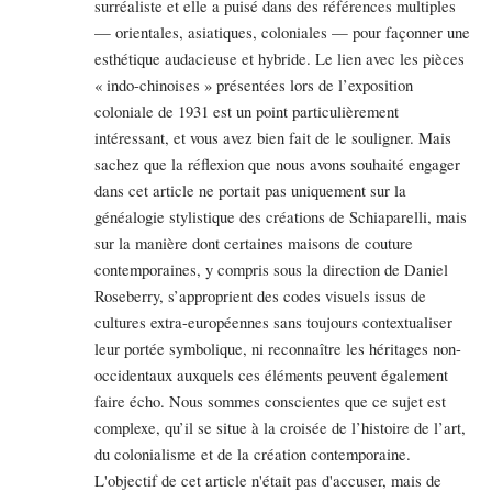
surréaliste et elle a puisé dans des références multiples
— orientales, asiatiques, coloniales — pour façonner une
esthétique audacieuse et hybride. Le lien avec les pièces
« indo-chinoises » présentées lors de l’exposition
coloniale de 1931 est un point particulièrement
intéressant, et vous avez bien fait de le souligner. Mais
sachez que la réflexion que nous avons souhaité engager
dans cet article ne portait pas uniquement sur la
généalogie stylistique des créations de Schiaparelli, mais
sur la manière dont certaines maisons de couture
contemporaines, y compris sous la direction de Daniel
Roseberry, s’approprient des codes visuels issus de
cultures extra-européennes sans toujours contextualiser
leur portée symbolique, ni reconnaître les héritages non-
occidentaux auxquels ces éléments peuvent également
faire écho. Nous sommes conscientes que ce sujet est
complexe, qu’il se situe à la croisée de l’histoire de l’art,
du colonialisme et de la création contemporaine.
L'objectif de cet article n'était pas d'accuser, mais de