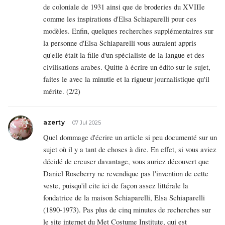
de coloniale de 1931 ainsi que de broderies du XVIIIe
comme les inspirations d'Elsa Schiaparelli pour ces
modèles. Enfin, quelques recherches supplémentaires sur
la personne d'Elsa Schiaparelli vous auraient appris
qu'elle était la fille d'un spécialiste de la langue et des
civilisations arabes. Quitte à écrire un édito sur le sujet,
faites le avec la minutie et la rigueur journalistique qu'il
mérite. (2/2)
azerty
07 Jul 2025
Quel dommage d'écrire un article si peu documenté sur un
sujet où il y a tant de choses à dire. En effet, si vous aviez
décidé de creuser davantage, vous auriez découvert que
Daniel Roseberry ne revendique pas l'invention de cette
veste, puisqu'il cite ici de façon assez littérale la
fondatrice de la maison Schiaparelli, Elsa Schiaparelli
(1890-1973). Pas plus de cinq minutes de recherches sur
le site internet du Met Costume Institute, qui est