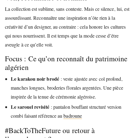
La collection est sublime, sans conteste. Mais ce silence, lui, est
assourdissant. Reconnaître une inspiration n’ôte rien à la
créativité d’un designer, au contraire : cela honore les cultures
qui nous nourrissent. Il est temps que la mode cesse d’être
aveugle à ce qu’elle voit.
Focus : Ce qu’on reconnaît du patrimoine
algérien
Le karakou noir brodé
: veste ajustée avec col profond,
manches longues, broderies florales argentées. Une pièce
inspirée de la tenue de cérémonie algéroise.
Le sarouel revisité
: pantalon bouffant structuré version
combi faisant référence au
badroune
#BackToTheFuture ou retour à