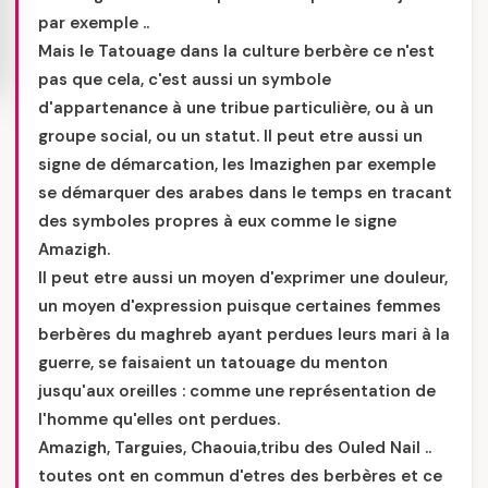
par exemple ..
Mais le Tatouage dans la culture berbère ce n'est
pas que cela, c'est aussi un symbole
d'appartenance à une tribue particulière, ou à un
groupe social, ou un statut. Il peut etre aussi un
signe de démarcation, les Imazighen par exemple
se démarquer des arabes dans le temps en tracant
des symboles propres à eux comme le signe
Amazigh.
Il peut etre aussi un moyen d'exprimer une douleur,
un moyen d'expression puisque certaines femmes
berbères du maghreb ayant perdues leurs mari à la
guerre, se faisaient un tatouage du menton
jusqu'aux oreilles : comme une représentation de
l'homme qu'elles ont perdues.
Amazigh, Targuies, Chaouia,tribu des Ouled Nail ..
toutes ont en commun d'etres des berbères et ce