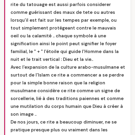
rite du tatouage est aussi parfois considerer
comme guérissant des maux de tete ou autres
lorsqu'il est fait sur les tempes par exemple, ou
tout simplement protégeant contre le mauvais
oeil ou la calamité .. chaque symbole à une
signification ainsi le point peut signifier le foyer
familial, le " + " l'étoile qui guide l'Homme dans la
nuit et le trait vertical : Dieu et la vie..
Avec l'expansion de la culture arabo-musulmane et
surtout de l'Islam ce rite a commencer a se perdre
pour la simple bonne raison que la religion
musulmane considère ce rite comme un signe de
sorcellerie, lié à des traditions paiennes et comme
une mutilation du corps humain que Dieu à créer à
son image ..
De nos jours, ce rite a beaucoup diminuer, ne se
pratique presque plus ou vraiment dans les