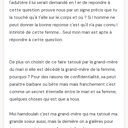
l'adultère il lui serait demandé en 1 er de repondre à
cette question: prouve nous par un signe précis que tu
la touché qu'à t'elle sur le corps et où ? Si l homme ne
peut donner la bonne reponse c'est qu'il n'a pas connu l
intimité de cette femme… Seul mon mari est apte à
répondre à cette question.
De plus on choisit de ce faire tatoué par la grand-mère
du mari si elle est décédé la grand-mère de la femme,
pourquoi ? Pour des raisons de confidentialité, sa peut
paraître barbare ou bête mais mais franchement c'est
comme un secret éternelle entre le mari et sa femme,
quelques choses qui est que a nous.
Moi hamdoulah c'est ma grand-mère qui ma tatoué ma
grande soeur aussi, mais la dernière on a galères pour