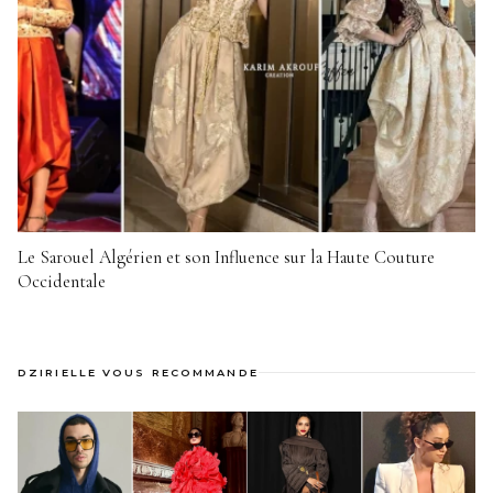
Le Sarouel Algérien et son Influence sur la Haute Couture
Occidentale
DZIRIELLE VOUS RECOMMANDE