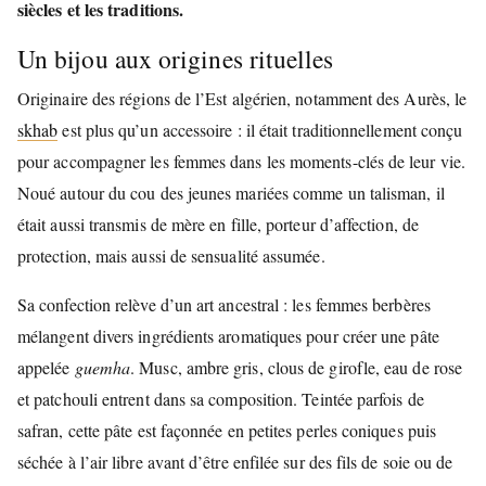
siècles et les traditions.
Un bijou aux origines rituelles
Originaire des régions de l’Est algérien, notamment des Aurès, le
skhab
est plus qu’un accessoire : il était traditionnellement conçu
pour accompagner les femmes dans les moments-clés de leur vie.
Noué autour du cou des jeunes mariées comme un talisman, il
était aussi transmis de mère en fille, porteur d’affection, de
protection, mais aussi de sensualité assumée.
Sa confection relève d’un art ancestral : les femmes berbères
mélangent divers ingrédients aromatiques pour créer une pâte
appelée
guemha
. Musc, ambre gris, clous de girofle, eau de rose
et patchouli entrent dans sa composition. Teintée parfois de
safran, cette pâte est façonnée en petites perles coniques puis
séchée à l’air libre avant d’être enfilée sur des fils de soie ou de