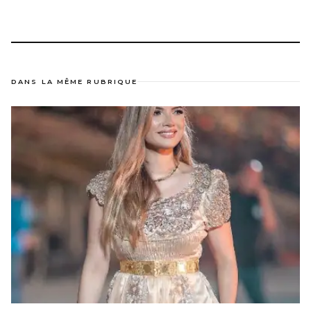
DANS LA MÊME RUBRIQUE