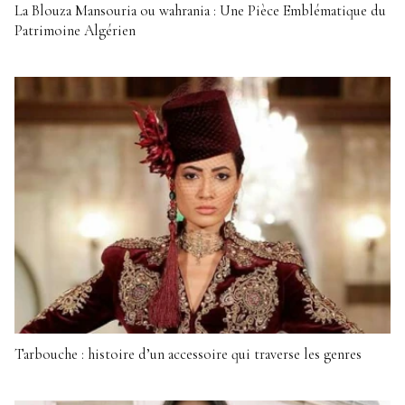
La Blouza Mansouria ou wahrania : Une Pièce Emblématique du
Patrimoine Algérien
Tarbouche : histoire d’un accessoire qui traverse les genres