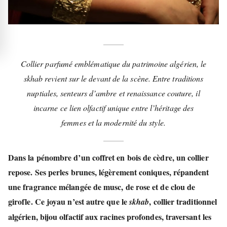
Collier parfumé emblématique du patrimoine algérien, le
skhab revient sur le devant de la scène. Entre traditions
nuptiales, senteurs d’ambre et renaissance couture, il
incarne ce lien olfactif unique entre l’héritage des
femmes et la modernité du style.
Dans la pénombre d’un coffret en bois de cèdre, un collier
repose. Ses perles brunes, légèrement coniques, répandent
une fragrance mélangée de musc, de rose et de clou de
girofle. Ce joyau n’est autre que le
, collier traditionnel
skhab
algérien, bijou olfactif aux racines profondes, traversant les