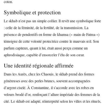
coton.
Symbolique et protection
Le skhab n’est pas un simple collier. Il revêt une symbolique forte
: celle de la féminité, de la fertilité, de la transmission. La
présence de pendentifs en forme de khamsa (« main de Fatma »)
témoigne de cette volonté protectrice contre le mauvais œil. Son
parfum capiteux, quant à lui, était aussi perçu comme un
aphrodisiaque, capable d’ensorceler l’élu de son cœur.
Une identité régionale affirmée
Dans les Aurès, chez les Chaouis, le skhab prend des formes
généreuses avec des perles brunes, souvent accompagnées
d’argent ciselé. À Constantine, il s’accorde avec les robes en
velours brodé d’or, renforçant l’allure impériale des femmes de la
cité. Le skhab est adapté, réinterprété selon les villes et les rituels,