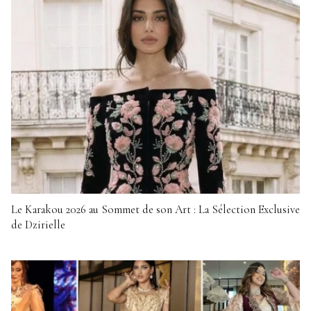
Le Karakou 2026 au Sommet de son Art : La Sélection Exclusive
de Dzirielle