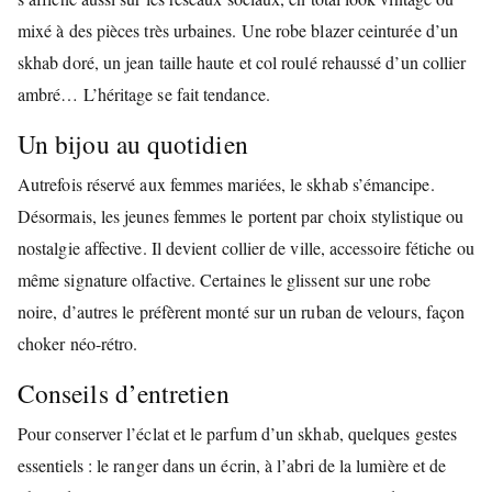
mixé à des pièces très urbaines. Une robe blazer ceinturée d’un
skhab doré, un jean taille haute et col roulé rehaussé d’un collier
ambré… L’héritage se fait tendance.
Un bijou au quotidien
Autrefois réservé aux femmes mariées, le skhab s’émancipe.
Désormais, les jeunes femmes le portent par choix stylistique ou
nostalgie affective. Il devient collier de ville, accessoire fétiche ou
même signature olfactive. Certaines le glissent sur une robe
noire, d’autres le préfèrent monté sur un ruban de velours, façon
choker néo-rétro.
Conseils d’entretien
Pour conserver l’éclat et le parfum d’un skhab, quelques gestes
essentiels : le ranger dans un écrin, à l’abri de la lumière et de