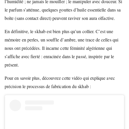
l’humidité ; ne jamais le mouiller ; le manipuler avec douceur. Si
le parfum s’atténue, quelques gouttes d’huile essentielle dans sa
boîte (sans contact direct) peuvent raviver son aura olfactive.
En définitive, le skhab est bien plus qu’un collier. C’est une
mémoire en perles, un souffle d’ambre, une trace de celles qui
nous ont précédées. Il incarne cette féminité algérienne qui
s’affiche avec fierté : enracinée dans le passé, inspirée par le
présent.
Pour en savoir plus, découvrez cette vidéo qui explique avec
précision le processus de fabrication du skhab :