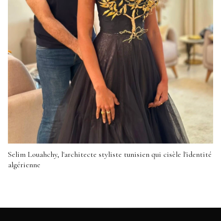
Selim Louahchy, l'architecte styliste tunisien qui cisèle l'identité
algérienne