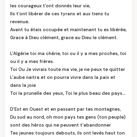
les courageux t'ont donnés leur vie,
Ils t'ont libérer de ces tyrans et aux tiens tu
revenue.
Avant tu étais occupée et maintenant tu es libérée,
Grace à Dieu clément, grace au Dieu le clément.
L'Algérie toi ma chérie, toi ou il y a mes proches, toi
ou il y a mes frères.
Toi Ou Je vivrais toute ma vie, je ne peux te quitter
L'aube naitra et on pourra vivre dans la paix et
dans la joie
Toi la prunelle des yeux, Toi le plus beau des pays…
D'Est en Ouest et en passant par tes montagnes,
Du sud au nord, oh mon pays tes gens (ton peuple)
sont des héros qui ne peuvent t'abandonner
Tes jeunes toujours debouts, ils ont levés haut ton