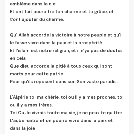
emblème dans le ciel
Et ont fait accroitre ton charme et ta grâce, et
t'ont ajouter du charme.
Qu' Allah accorde la victoire à notre peuple et qu'il
le fasse vivre dans la paix et la prospérité
Et l'islam est notre religion, et il n'ya pas de doutes
en cela
Que dieu accorde la pitié à tous ceux qui sont
morts pour cette patrie
Pour qu'ils reposent dans son Son vaste paradis..
L'Algérie toi ma chérie, toi ou il y a mes proches, toi
ou il y a mes frères.
Toi Ou Je vivrais toute ma vie, je ne peux te quitter
L'aube naitra et on pourra vivre dans la paix et
dans la joie