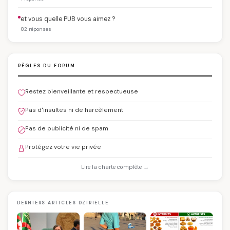
et vous quelle PUB vous aimez ?
82 réponses
RÈGLES DU FORUM
Restez bienveillante et respectueuse
Pas d'insultes ni de harcèlement
Pas de publicité ni de spam
Protégez votre vie privée
Lire la charte complète →
DERNIERS ARTICLES DZIRIELLE