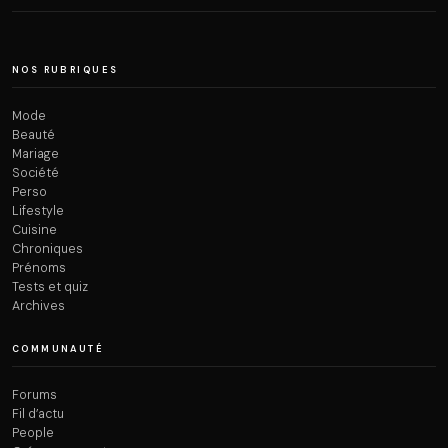
NOS RUBRIQUES
Mode
Beauté
Mariage
Société
Perso
Lifestyle
Cuisine
Chroniques
Prénoms
Tests et quiz
Archives
COMMUNAUTÉ
Forums
Fil d’actu
People