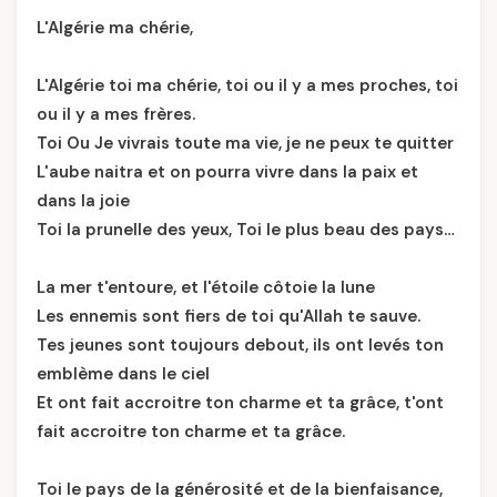
L'Algérie ma chérie,
L'Algérie toi ma chérie, toi ou il y a mes proches, toi
ou il y a mes frères.
Toi Ou Je vivrais toute ma vie, je ne peux te quitter
L'aube naitra et on pourra vivre dans la paix et
dans la joie
Toi la prunelle des yeux, Toi le plus beau des pays…
La mer t'entoure, et l'étoile côtoie la lune
Les ennemis sont fiers de toi qu'Allah te sauve.
Tes jeunes sont toujours debout, ils ont levés ton
emblème dans le ciel
Et ont fait accroitre ton charme et ta grâce, t'ont
fait accroitre ton charme et ta grâce.
Toi le pays de la générosité et de la bienfaisance,