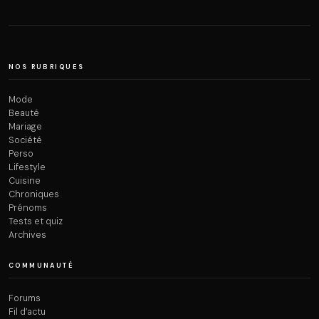
NOS RUBRIQUES
Mode
Beauté
Mariage
Société
Perso
Lifestyle
Cuisine
Chroniques
Prénoms
Tests et quiz
Archives
COMMUNAUTÉ
Forums
Fil d’actu