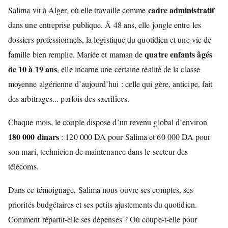
cadre administratif
Salima vit à Alger, où elle travaille comme
dans une entreprise publique. À 48 ans, elle jongle entre les
dossiers professionnels, la logistique du quotidien et une vie de
quatre enfants âgés
famille bien remplie. Mariée et maman de
de 10 à 19 ans
, elle incarne une certaine réalité de la classe
moyenne algérienne d’aujourd’hui : celle qui gère, anticipe, fait
des arbitrages... parfois des sacrifices.
Chaque mois, le couple dispose d’un revenu global d’environ
180 000 dinars
: 120 000 DA pour Salima et 60 000 DA pour
son mari, technicien de maintenance dans le secteur des
télécoms.
Dans ce témoignage, Salima nous ouvre ses comptes, ses
priorités budgétaires et ses petits ajustements du quotidien.
Comment répartit-elle ses dépenses ? Où coupe-t-elle pour