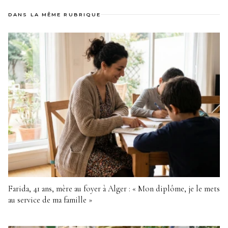
DANS LA MÊME RUBRIQUE
Farida, 41 ans, mère au foyer à Alger : « Mon diplôme, je le mets
au service de ma famille »