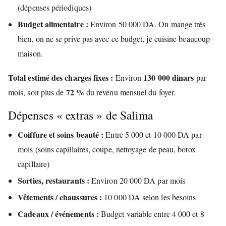
(dépenses périodiques)
Budget alimentaire :
Environ 50 000 DA. On mange très
bien, on ne se prive pas avec ce budget, je cuisine beaucoup
maison.
Total estimé des charges fixes :
130 000 dinars
Environ
par
72 %
mois, soit plus de
du revenu mensuel du foyer.
Dépenses « extras » de Salima
Coiffure et soins beauté :
Entre 5 000 et 10 000 DA par
mois (soins capillaires, coupe, nettoyage de peau, botox
capillaire)
Sorties, restaurants :
Environ 20 000 DA par mois
Vêtements / chaussures :
10 000 DA selon les besoins
Cadeaux / événements :
Budget variable entre 4 000 et 8