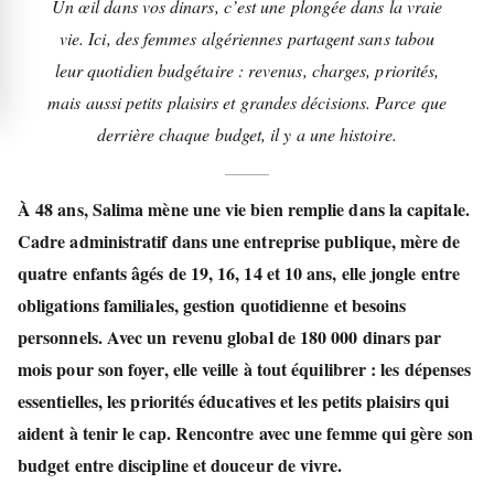
Un œil dans vos dinars, c’est une plongée dans la vraie
vie. Ici, des femmes algériennes partagent sans tabou
leur quotidien budgétaire : revenus, charges, priorités,
mais aussi petits plaisirs et grandes décisions. Parce que
derrière chaque budget, il y a une histoire.
À 48 ans,
Salima
mène une vie bien remplie dans la capitale.
Cadre administratif dans une entreprise publique, mère de
quatre enfants
âgés de 19, 16, 14 et 10 ans, elle jongle entre
obligations familiales, gestion quotidienne et besoins
personnels. Avec un revenu global de
180 000 dinars par
mois
pour son foyer, elle veille à tout équilibrer : les dépenses
essentielles, les priorités éducatives et les petits plaisirs qui
aident à tenir le cap. Rencontre avec une femme qui gère son
budget entre
discipline et douceur de vivre
.