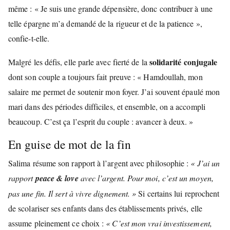
même : « Je suis une grande dépensière, donc contribuer à une
telle épargne m’a demandé de la rigueur et de la patience »,
confie-t-elle.
solidarité conjugale
Malgré les défis, elle parle avec fierté de la
dont son couple a toujours fait preuve : « Hamdoullah, mon
salaire me permet de soutenir mon foyer. J’ai souvent épaulé mon
mari dans des périodes difficiles, et ensemble, on a accompli
beaucoup. C’est ça l’esprit du couple : avancer à deux. »
En guise de mot de la fin
Salima résume son rapport à l’argent avec philosophie :
« J’ai un
rapport
peace & love
avec l’argent. Pour moi, c’est un moyen,
pas une fin. Il sert à vivre dignement. »
Si certains lui reprochent
de scolariser ses enfants dans des établissements privés, elle
assume pleinement ce choix :
« C’est mon vrai investissement,