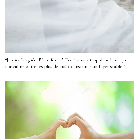
“Je suis fatiguée d’être forte.” Ces femmes trop dans l’énergie
masculine ont-elles plus de mal à construire un foyer stable ?