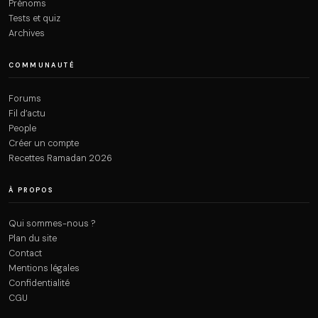
Prénoms
Tests et quiz
Archives
COMMUNAUTÉ
Forums
Fil d’actu
People
Créer un compte
Recettes Ramadan 2026
À PROPOS
Qui sommes-nous ?
Plan du site
Contact
Mentions légales
Confidentialité
CGU