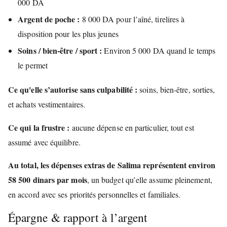
000 DA
Argent de poche :
8 000 DA pour l’aîné, tirelires à
disposition pour les plus jeunes
Soins / bien-être / sport :
Environ 5 000 DA quand le temps
le permet
Ce qu'elle s’autorise sans culpabilité :
soins, bien-être, sorties,
et achats vestimentaires.
Ce qui la frustre :
aucune dépense en particulier, tout est
assumé avec équilibre.
Au total, les dépenses extras de Salima représentent environ
58 500 dinars par mois
, un budget qu’elle assume pleinement,
en accord avec ses priorités personnelles et familiales.
Épargne & rapport à l’argent