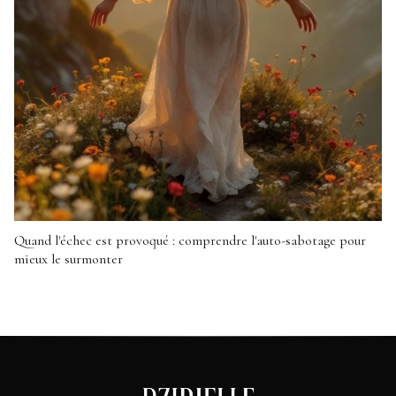
Quand l'échec est provoqué : comprendre l'auto-sabotage pour
mieux le surmonter