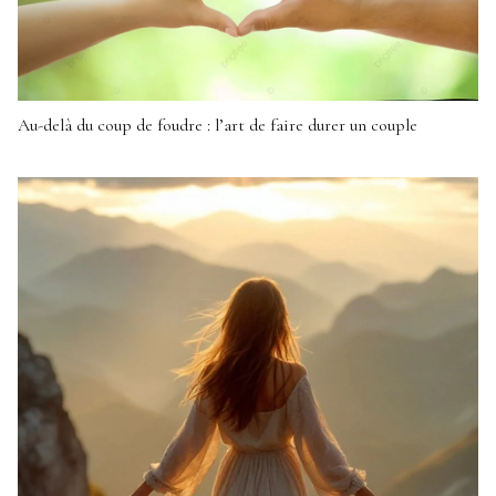
Au-delà du coup de foudre : l’art de faire durer un couple