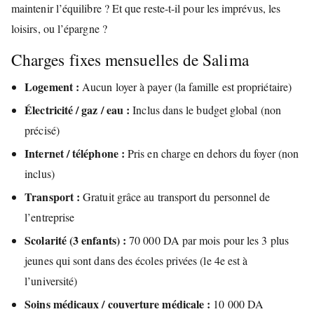
maintenir l’équilibre ? Et que reste-t-il pour les imprévus, les
loisirs, ou l’épargne ?
Charges fixes mensuelles de Salima
Logement :
Aucun loyer à payer (la famille est propriétaire)
Électricité / gaz / eau :
Inclus dans le budget global (non
précisé)
Internet / téléphone :
Pris en charge en dehors du foyer (non
inclus)
Transport :
Gratuit grâce au transport du personnel de
l’entreprise
Scolarité (3 enfants) :
70 000 DA par mois pour les 3 plus
jeunes qui sont dans des écoles privées (le 4e est à
l’université)
Soins médicaux / couverture médicale :
10 000 DA