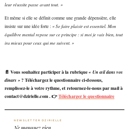
leur réussite passe avant tout. »
Et même si elle se définit comme une grande dépensière, elle
insiste sur une idée forte :
« Se faire plaisir est essentiel. Mon
équilibre mental repose sur ce principe : si moi je vais bien, tout
ira mieux pour ceux qui me suivent. »
📄 Vous souhaitez participer à la rubrique
« Un œil dans vos
? Téléchargez le questionnaire ci-dessous,
dinars »
remplissez-le à votre rythme, et retournez-le-nous par mail à
contact@dzirielle.com . 👉
Télécharger le questionnaire
NEWSLETTER DZIRIELLE
Ne manquez rien.