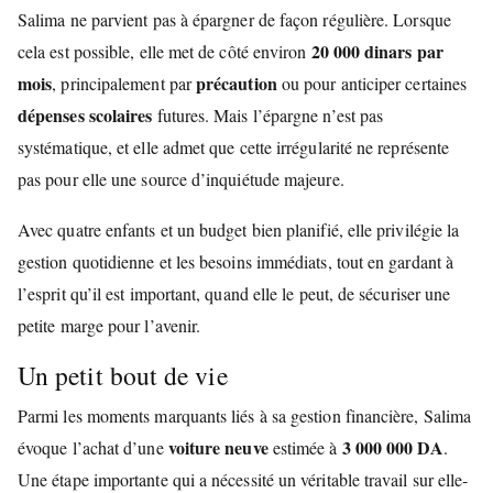
Salima ne parvient pas à épargner de façon régulière. Lorsque
20 000 dinars par
cela est possible, elle met de côté environ
mois
précaution
, principalement par
ou pour anticiper certaines
dépenses scolaires
futures. Mais l’épargne n’est pas
systématique, et elle admet que cette irrégularité ne représente
pas pour elle une source d’inquiétude majeure.
Avec quatre enfants et un budget bien planifié, elle privilégie la
gestion quotidienne et les besoins immédiats, tout en gardant à
l’esprit qu’il est important, quand elle le peut, de sécuriser une
petite marge pour l’avenir.
Un petit bout de vie
Parmi les moments marquants liés à sa gestion financière, Salima
voiture neuve
3 000 000 DA
évoque l’achat d’une
estimée à
.
Une étape importante qui a nécessité un véritable travail sur elle-