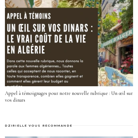
Appel à témoignages pour notre nouvelle rubrique : Un œil sur
vos dinars
DZIRIELLE VOUS RECOMMANDE