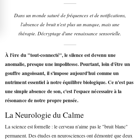
Dans un monde saturé de fréquences et de notifications,
l'absence de bruit n'est plus un manque, mais une
thérapie. Décryptage d'une renaissance sensorielle.
À l'ère du "tout-connecté", le silence est devenu une
anomalie, presque une impolitesse. Pourtant, loin d'être un
gouffre angoissant, il s'impose aujourd'hui comme un
nutriment essentiel à notre équilibre biologique. Ce n'est pas
une simple absence de son, c'est l'espace nécessaire à la
résonance de notre propre pensée.
La Neurologie du Calme
La science est formelle : le cerveau n'aime pas le "bruit blanc"
permanent. Des études en neurosciences ont démontré que deux