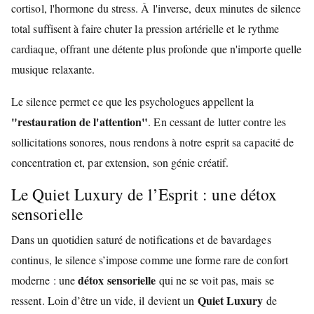
cortisol, l'hormone du stress. À l'inverse, deux minutes de silence
total suffisent à faire chuter la pression artérielle et le rythme
cardiaque, offrant une détente plus profonde que n'importe quelle
musique relaxante.
Le silence permet ce que les psychologues appellent la
"restauration de l'attention"
. En cessant de lutter contre les
sollicitations sonores, nous rendons à notre esprit sa capacité de
concentration et, par extension, son génie créatif.
Le Quiet Luxury de l’Esprit : une détox
sensorielle
Dans un quotidien saturé de notifications et de bavardages
continus, le silence s’impose comme une forme rare de confort
détox sensorielle
moderne : une
qui ne se voit pas, mais se
Quiet Luxury
ressent. Loin d’être un vide, il devient un
de