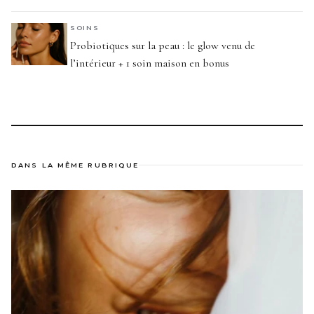
SOINS
Probiotiques sur la peau : le glow venu de
l’intérieur + 1 soin maison en bonus
DANS LA MÊME RUBRIQUE