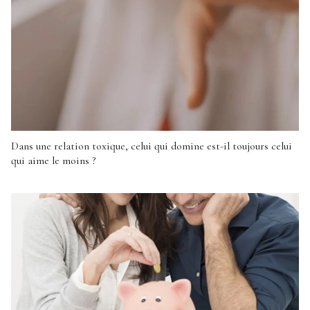
Dans une relation toxique, celui qui domine est-il toujours celui
qui aime le moins ?