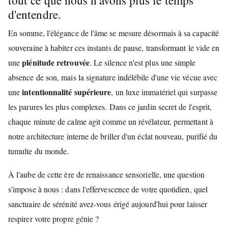
d'entendre.
En somme, l'élégance de l'âme se mesure désormais à sa capacité
souveraine à habiter ces instants de pause, transformant le vide en
plénitude retrouvée
une
. Le silence n'est plus une simple
absence de son, mais la signature indélébile d'une vie vécue avec
intentionnalité supérieure
une
, un luxe immatériel qui surpasse
les parures les plus complexes. Dans ce jardin secret de l'esprit,
chaque minute de calme agit comme un révélateur, permettant à
notre architecture interne de briller d'un éclat nouveau, purifié du
tumulte du monde.
À l'aube de cette ère de renaissance sensorielle, une question
s'impose à nous : dans l'effervescence de votre quotidien, quel
sanctuaire de sérénité avez-vous érigé aujourd'hui pour laisser
respirer votre propre génie ?