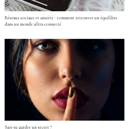
Réseaux sociaux et anxiété : comment retrouver un équilibre
dans un monde ultra-connecté
Sais-tu garder un secret ?