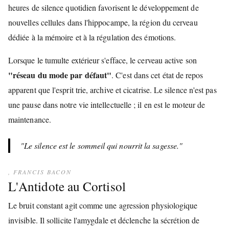
heures de silence quotidien favorisent le développement de
nouvelles cellules dans l'hippocampe, la région du cerveau
dédiée à la mémoire et à la régulation des émotions.
Lorsque le tumulte extérieur s'efface, le cerveau active son
"réseau du mode par défaut"
. C'est dans cet état de repos
apparent que l'esprit trie, archive et cicatrise. Le silence n'est pas
une pause dans notre vie intellectuelle ; il en est le moteur de
maintenance.
"Le silence est le sommeil qui nourrit la sagesse."
, FRANCIS BACON
L'Antidote au Cortisol
Le bruit constant agit comme une agression physiologique
invisible. Il sollicite l'amygdale et déclenche la sécrétion de