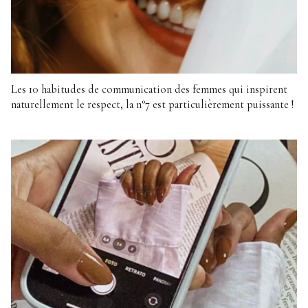
Les 10 habitudes de communication des femmes qui inspirent
naturellement le respect, la n°7 est particulièrement puissante !