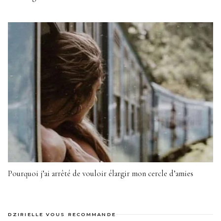
Pourquoi j’ai arrêté de vouloir élargir mon cercle d’amies
DZIRIELLE VOUS RECOMMANDE