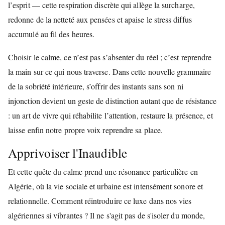
l’esprit — cette respiration discrète qui allège la surcharge,
redonne de la netteté aux pensées et apaise le stress diffus
accumulé au fil des heures.
Choisir le calme, ce n’est pas s’absenter du réel ; c’est reprendre
la main sur ce qui nous traverse. Dans cette nouvelle grammaire
de la sobriété intérieure, s’offrir des instants sans son ni
injonction devient un geste de distinction autant que de résistance
: un art de vivre qui réhabilite l’attention, restaure la présence, et
laisse enfin notre propre voix reprendre sa place.
Apprivoiser l'Inaudible
Et cette quête du calme prend une résonance particulière en
Algérie, où la vie sociale et urbaine est intensément sonore et
relationnelle. Comment réintroduire ce luxe dans nos vies
algériennes si vibrantes ? Il ne s'agit pas de s'isoler du monde,