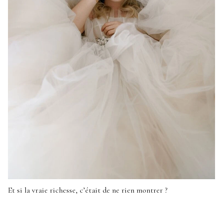
Et si la vraie richesse, c’était de ne rien montrer ?