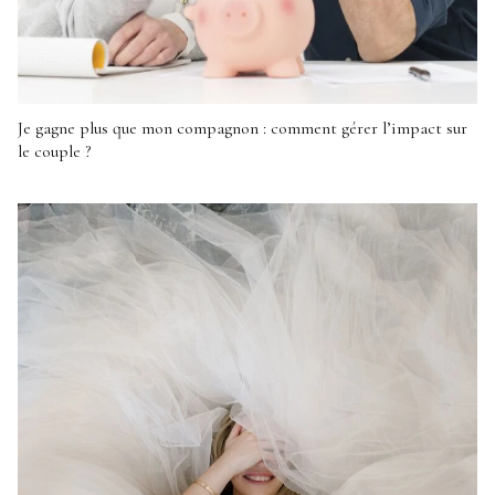
Je gagne plus que mon compagnon : comment gérer l’impact sur
le couple ?