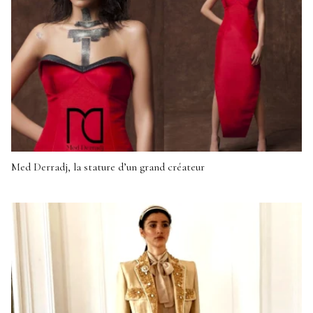
Med Derradj, la stature d’un grand créateur