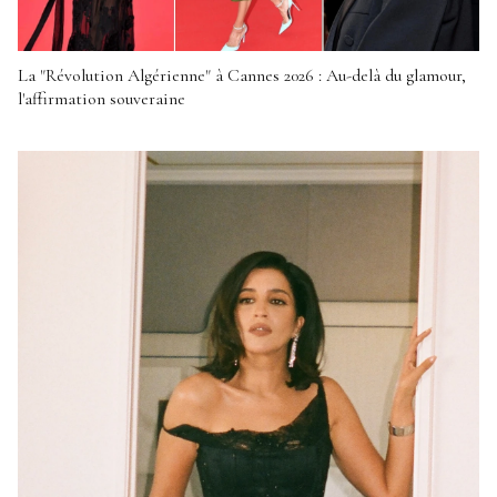
La "Révolution Algérienne" à Cannes 2026 : Au-delà du glamour,
l'affirmation souveraine