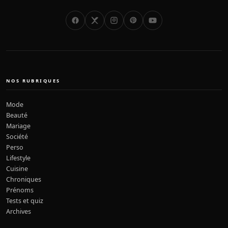
NOS RUBRIQUES
Mode
Beauté
Mariage
Société
Perso
Lifestyle
Cuisine
Chroniques
Prénoms
Tests et quiz
Archives