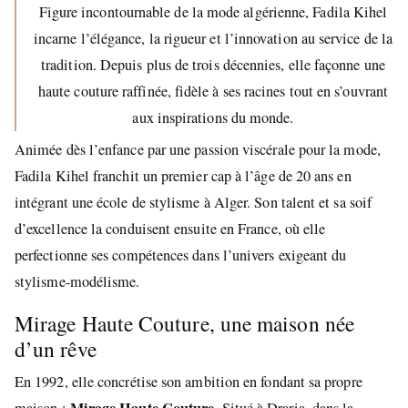
Figure incontournable de la mode algérienne, Fadila Kihel
incarne l’élégance, la rigueur et l’innovation au service de la
tradition. Depuis plus de trois décennies, elle façonne une
haute couture raffinée, fidèle à ses racines tout en s’ouvrant
aux inspirations du monde.
Animée dès l’enfance par une passion viscérale pour la mode,
Fadila Kihel franchit un premier cap à l’âge de 20 ans en
intégrant une école de stylisme à Alger. Son talent et sa soif
d’excellence la conduisent ensuite en France, où elle
perfectionne ses compétences dans l’univers exigeant du
stylisme-modélisme.
Mirage Haute Couture, une maison née
d’un rêve
En 1992, elle concrétise son ambition en fondant sa propre