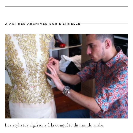
D'AUTRES ARCHIVES SUR DZIRIELLE
Les stylistes algériens à la conquête du monde arabe