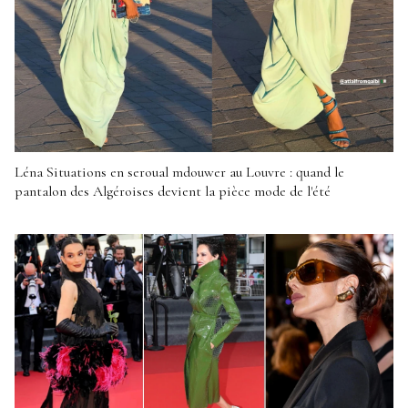
Léna Situations en seroual mdouwer au Louvre : quand le
pantalon des Algéroises devient la pièce mode de l'été