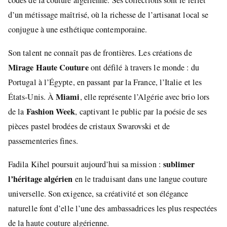
d’un métissage maîtrisé, où la richesse de l’artisanat local se
conjugue à une esthétique contemporaine.
Son talent ne connaît pas de frontières. Les créations de
Mirage Haute Couture
ont défilé à travers le monde : du
Portugal à l’Égypte, en passant par la France, l’Italie et les
Miami
États-Unis. À
, elle représente l’Algérie avec brio lors
Fashion Week
de la
, captivant le public par la poésie de ses
pièces pastel brodées de cristaux Swarovski et de
passementeries fines.
sublimer
Fadila Kihel poursuit aujourd’hui sa mission :
l’héritage algérien
en le traduisant dans une langue couture
universelle. Son exigence, sa créativité et son élégance
naturelle font d’elle l’une des ambassadrices les plus respectées
de la haute couture algérienne.