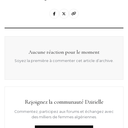
Aucune réaction pour le moment
Soyez la première à commenter cet article d’archive.
Rejoignez la communauté Dzirielle
Commentez, participez aux forums et échangez avec
des milliers de femmes algériennes.