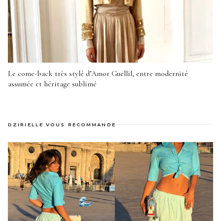
Le come-back très stylé d’Amor Guellil, entre modernité
assumée et héritage sublimé
DZIRIELLE VOUS RECOMMANDE