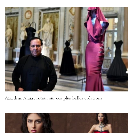
Azzedine Alaïa : retour sur ces plus belles créations