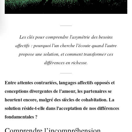
Les clés pour comprendre l'asymétrie des besoins
affectifs : pourquoi l'un cherche l'écoute quand l'autre
propose une solution, et comment transformer ces
différences en richesse.
Entre attentes contrariées, langages affectifs opposés et
conceptions divergentes de l’amour, les partenaires se
heurtent encore, malgré des siècles de cohabitation. La
solution réside-t-elle dans l'acceptation de nos différences
fondamentales ?
Comprendre l’incompréhension