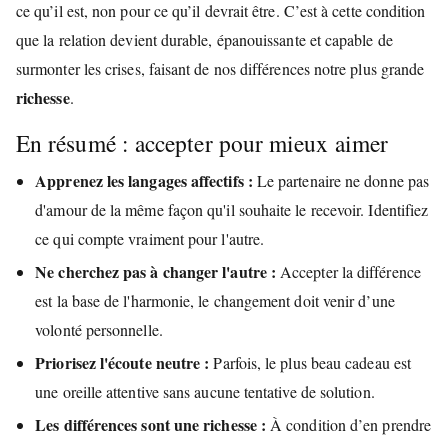
ce qu’il est, non pour ce qu’il devrait être. C’est à cette condition
que la relation devient durable, épanouissante et capable de
surmonter les crises, faisant de nos différences notre plus grande
richesse
.
En résumé : accepter pour mieux aimer
Apprenez les langages affectifs :
Le partenaire ne donne pas
d'amour de la même façon qu'il souhaite le recevoir. Identifiez
ce qui compte vraiment pour l'autre.
Ne cherchez pas à changer l'autre :
Accepter la différence
est la base de l'harmonie, le changement doit venir d’une
volonté personnelle.
Priorisez l'écoute neutre :
Parfois, le plus beau cadeau est
une oreille attentive sans aucune tentative de solution.
Les différences sont une richesse :
À condition d’en prendre