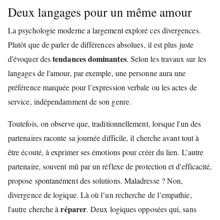
Deux langages pour un même amour
La psychologie moderne a largement exploré ces divergences.
Plutôt que de parler de différences absolues, il est plus juste
tendances dominantes
d'évoquer des
. Selon les travaux sur les
langages de l'amour, par exemple, une personne aura une
préférence marquée pour l’expression verbale ou les actes de
service, indépendamment de son genre.
Toutefois, on observe que, traditionnellement, lorsque l'un des
partenaires raconte sa journée difficile, il cherche avant tout à
être écouté, à exprimer ses émotions pour créer du lien. L’autre
partenaire, souvent mû par un réflexe de protection et d'efficacité,
propose spontanément des solutions. Maladresse ? Non,
divergence de logique. Là où l’un recherche de l’empathie,
réparer
l'autre cherche à
. Deux logiques opposées qui, sans