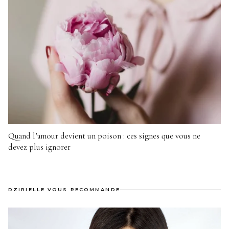
Quand l’amour devient un poison : ces signes que vous ne
devez plus ignorer
DZIRIELLE VOUS RECOMMANDE