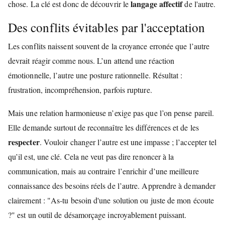
langage affectif
chose. La clé est donc de découvrir le
de l'autre.
Des conflits évitables par l'acceptation
Les conflits naissent souvent de la croyance erronée que l’autre
devrait réagir comme nous. L’un attend une réaction
émotionnelle, l’autre une posture rationnelle. Résultat :
frustration, incompréhension, parfois rupture.
Mais une relation harmonieuse n’exige pas que l’on pense pareil.
Elle demande surtout de reconnaître les différences et de les
respecter
. Vouloir changer l’autre est une impasse ; l’accepter tel
qu’il est, une clé. Cela ne veut pas dire renoncer à la
communication, mais au contraire l’enrichir d’une meilleure
connaissance des besoins réels de l’autre. Apprendre à demander
clairement : "As-tu besoin d'une solution ou juste de mon écoute
?" est un outil de désamorçage incroyablement puissant.