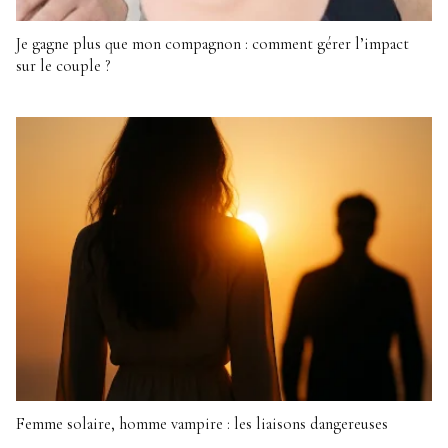
Je gagne plus que mon compagnon : comment gérer l’impact
sur le couple ?
Femme solaire, homme vampire : les liaisons dangereuses