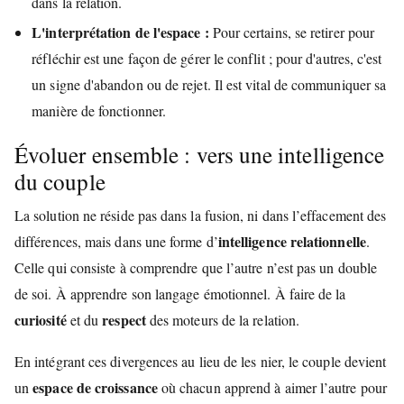
dans la relation.
L'interprétation de l'espace :
Pour certains, se retirer pour
réfléchir est une façon de gérer le conflit ; pour d'autres, c'est
un signe d'abandon ou de rejet. Il est vital de communiquer sa
manière de fonctionner.
Évoluer ensemble : vers une intelligence
du couple
La solution ne réside pas dans la fusion, ni dans l’effacement des
intelligence relationnelle
différences, mais dans une forme d’
.
Celle qui consiste à comprendre que l’autre n’est pas un double
de soi. À apprendre son langage émotionnel. À faire de la
curiosité
respect
et du
des moteurs de la relation.
En intégrant ces divergences au lieu de les nier, le couple devient
espace de croissance
un
où chacun apprend à aimer l’autre pour