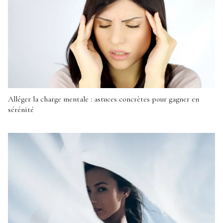
Alléger la charge mentale : astuces concrètes pour gagner en
sérénité