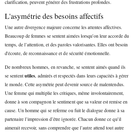
clarification, peuvent générer des frustrations profondes.
L'asymétrie des besoins affectifs
Une autre divergence majeure concerne les attentes affectives.
Beaucoup de femmes se sentent aimées lorsqu’on leur accorde du
temps, de l’attention, et des paroles valorisantes. Elles ont besoin
d'écoute, de reconnaissance et de sécurité émotionnelle.
De nombreux hommes, en revanche, se sentent aimés quand ils
utiles
se sentent
, admirés et respectés dans leurs capacités à gérer
le monde. Cette asymétrie peut devenir source de malentendus.
Une femme qui multiplie les critiques, même involontairement,
donne à son compagnon le sentiment que sa valeur est remise en
cause. Un homme qui se referme ou fuit le dialogue donne à sa
partenaire l’impression d’être ignorée. Chacun donne ce qu’il
aimerait recevoir, sans comprendre que l’autre attend tout autre