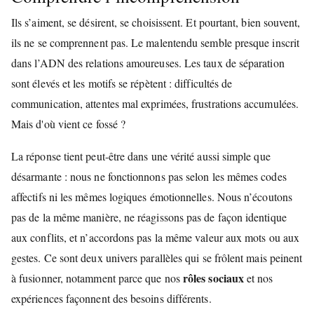
Ils s’aiment, se désirent, se choisissent. Et pourtant, bien souvent,
ils ne se comprennent pas. Le malentendu semble presque inscrit
dans l’ADN des relations amoureuses. Les taux de séparation
sont élevés et les motifs se répètent : difficultés de
communication, attentes mal exprimées, frustrations accumulées.
Mais d'où vient ce fossé ?
La réponse tient peut-être dans une vérité aussi simple que
désarmante : nous ne fonctionnons pas selon les mêmes codes
affectifs ni les mêmes logiques émotionnelles. Nous n’écoutons
pas de la même manière, ne réagissons pas de façon identique
aux conflits, et n’accordons pas la même valeur aux mots ou aux
gestes. Ce sont deux univers parallèles qui se frôlent mais peinent
rôles sociaux
à fusionner, notamment parce que nos
et nos
expériences façonnent des besoins différents.