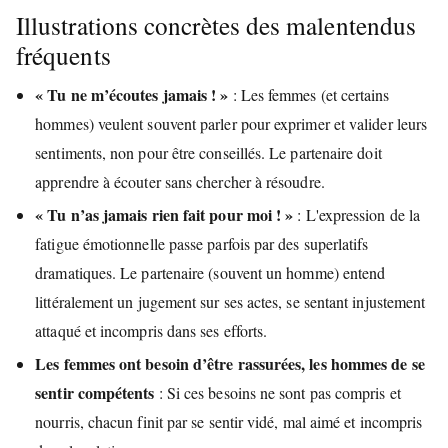
Illustrations concrètes des malentendus
fréquents
« Tu ne m’écoutes jamais ! »
: Les femmes (et certains
hommes) veulent souvent parler pour exprimer et valider leurs
sentiments, non pour être conseillés. Le partenaire doit
apprendre à écouter sans chercher à résoudre.
« Tu n’as jamais rien fait pour moi ! »
: L'expression de la
fatigue émotionnelle passe parfois par des superlatifs
dramatiques. Le partenaire (souvent un homme) entend
littéralement un jugement sur ses actes, se sentant injustement
attaqué et incompris dans ses efforts.
Les femmes ont besoin d’être rassurées, les hommes de se
sentir compétents
: Si ces besoins ne sont pas compris et
nourris, chacun finit par se sentir vidé, mal aimé et incompris