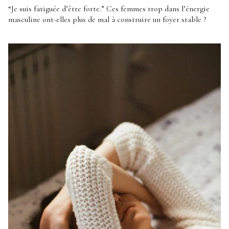
“Je suis fatiguée d’être forte.” Ces femmes trop dans l’énergie
masculine ont-elles plus de mal à construire un foyer stable ?