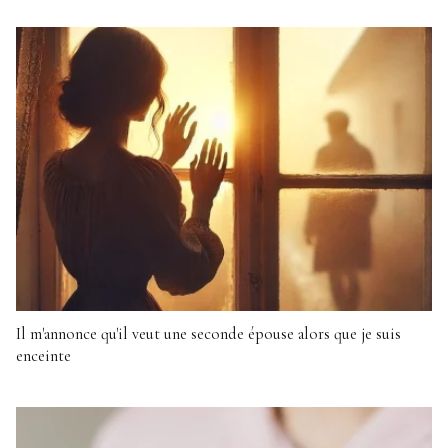
Il m'annonce qu'il veut une seconde épouse alors que je suis
enceinte