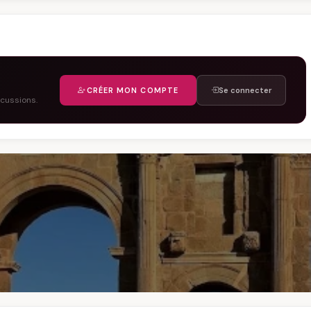
CRÉER MON COMPTE
Se connecter
scussions.