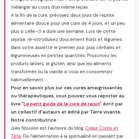
mélanger au cours d’un même repas.
A la fin de la cure, prévoyez deux jours de reprise
alimentaire douce pour une cure de 4 jours, et un peu
plus si celle-ci a duré une semaine. Lors de cette
reprise, ré-introduisez doucement fruits et légumes
dans votre assiette le premier jour, puis céréales et
légumineuses en petites quantités. Proscrivez les
produits laitiers, le gluten, ainsi que les aliments
transformés ou la viande si vous en consommez
habituellement.
Pour en savoir plus sur ces cures amaigrissantes
ou thérapeutiques, vous pouvez vous reporter au
livre "
Le petit guide de la cure de raisin
" écrit par
un collectif d’auteurs et édité par Terre vivante.
Notre contributrice :
Julie Nouvion est l’auteure du blog
Coeur Corps et
Tête
. De l’alimentation à la spiritualité en passant par