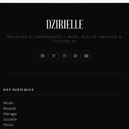
MAGAZINE & COMMUNAUTÉ — MODE, BEAUTÉ, MARIAGE &
CULTURE DZ
NOS RUBRIQUES
Mode
Beauté
Mariage
Société
Perso