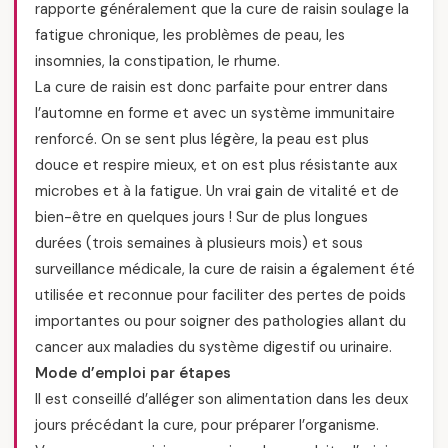
rapporte généralement que la cure de raisin soulage la
fatigue chronique, les problèmes de peau, les
insomnies, la constipation, le rhume.
La cure de raisin est donc parfaite pour entrer dans
l’automne en forme et avec un système immunitaire
renforcé. On se sent plus légère, la peau est plus
douce et respire mieux, et on est plus résistante aux
microbes et à la fatigue. Un vrai gain de vitalité et de
bien-être en quelques jours ! Sur de plus longues
durées (trois semaines à plusieurs mois) et sous
surveillance médicale, la cure de raisin a également été
utilisée et reconnue pour faciliter des pertes de poids
importantes ou pour soigner des pathologies allant du
cancer aux maladies du système digestif ou urinaire.
Mode d’emploi par étapes
Il est conseillé d’alléger son alimentation dans les deux
jours précédant la cure, pour préparer l’organisme.