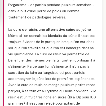
l’organisme - et parfois pendant plusieurs semaines -
dans le but d’une perte de poids ou comme
traitement de pathologies sévères.
La cure de raisin, une alternative saine au jeûne
Même si l’on connaît les bienfaits du jeûne, il n’est pas
toujours évident de le pratiquer lorsque l’on est chez
soi, que l’on travaille et que l’on est immergé dans sa
vie quotidienne. La cure de raisin va permettre de
bénéficier des mêmes bienfaits, tout en continuant à
s’alimenter. Parce que l’on s’alimente, il n’y a pas la
sensation de faim ou l’angoisse qui peut parfois
accompagner le jeûne lors de premières expériences.
Avec la cure de raisin on mange plusieurs petits repas
par jour, à sa faim et au rythme qui nous convient. Si le
raisin est un fruit très riche en sucre (16 à 18g pour 100
grammes), il n’est pas relevé pour autant de