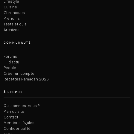
Lifestyle
Cuisine
Chroniques
Prénoms
Tests et quiz
Archives
COMMUNAUTÉ
Forums
Fil d’actu
People
Créer un compte
Recettes Ramadan 2026
À PROPOS
Qui sommes-nous ?
Plan du site
Contact
Mentions légales
Confidentialité