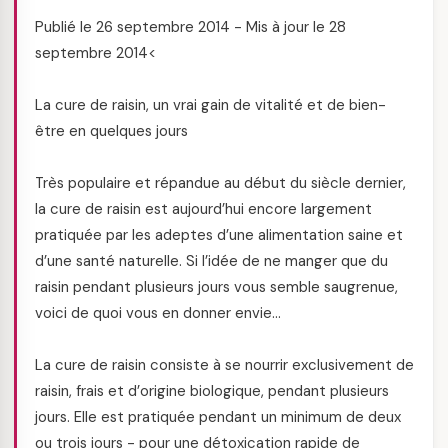
Publié le 26 septembre 2014 - Mis à jour le 28
septembre 2014<
La cure de raisin, un vrai gain de vitalité et de bien-
être en quelques jours
Très populaire et répandue au début du siècle dernier,
la cure de raisin est aujourd’hui encore largement
pratiquée par les adeptes d’une alimentation saine et
d’une santé naturelle. Si l’idée de ne manger que du
raisin pendant plusieurs jours vous semble saugrenue,
voici de quoi vous en donner envie…
La cure de raisin consiste à se nourrir exclusivement de
raisin, frais et d’origine biologique, pendant plusieurs
jours. Elle est pratiquée pendant un minimum de deux
ou trois jours - pour une détoxication rapide de