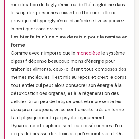
modification de la glycémie ou de l’hémoglobine dans
le sang des personnes suivant cette cure : elle ne
provoque ni hyperglycémie ni anémie et vous pouvez
la pratiquer sans crainte.
Les bienfaits d’une cure de raisin pour la remise en
forme
Comme avec n’importe quelle
monodiète
le système
digestif dépense beaucoup moins d’énergie pour
traiter les aliments, ceux-ci étant tous composés des
mêmes molécules. Il est mis au repos et c’est le corps
tout entier qui peut alors consacrer son énergie à la
détoxication des organes, et à la régénération des
cellules. Si un peu de fatigue peut être présente les
deux premiers jours, on se sent ensuite très en forme
tant physiquement que psychologiquement.
Dynamisme et euphorie sont les conséquences d’un
corps débarrassé des toxines qui l’encombraient. On