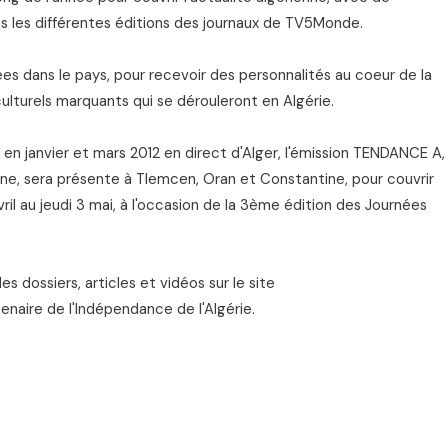
s les différentes éditions des journaux de TV5Monde.
es dans le pays, pour recevoir des personnalités au coeur de la
ulturels marquants qui se dérouleront en Algérie.
 en janvier et mars 2012 en direct d'Alger, l'émission TENDANCE A,
nne, sera présente à Tlemcen, Oran et Constantine, pour couvrir
vril au jeudi 3 mai, à l'occasion de la 3ème édition des Journées
 dossiers, articles et vidéos sur le site
aire de l'Indépendance de l'Algérie.