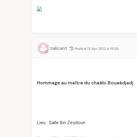
zalicant
Posté le 13 Apr 2012 à 19:26
Hommage au maître du chaâbi Bouaâdjadj
Lieu : Salle Ibn Zeydoun