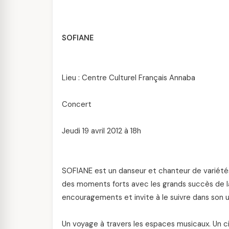
SOFIANE
Lieu : Centre Culturel Français Annaba
Concert
Jeudi 19 avril 2012 à 18h
SOFIANE est un danseur et chanteur de variété
des moments forts avec les grands succès de 
encouragements et invite à le suivre dans son u
Un voyage à travers les espaces musicaux. Un cir