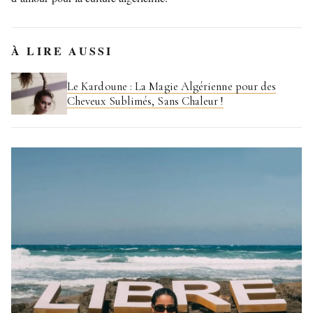
À LIRE AUSSI
Le Kardoune : La Magie Algérienne pour des
Cheveux Sublimés, Sans Chaleur !