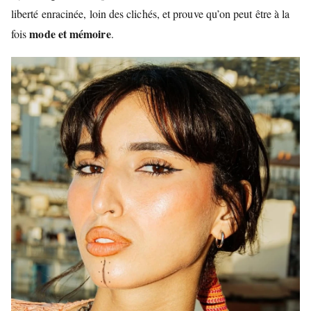
liberté enracinée, loin des clichés, et prouve qu’on peut être à la
mode et mémoire
fois
.