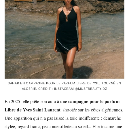
SAHAR EN CAMPAGNE POUR LE PARFUM LIBRE DE YSL, TOURNÉ EN
ALGÉRIE. CRÉDIT : INSTAGRAM @MUSTBEAUTY.DZ
campagne pour le parfum
En 2025, elle prête son aura à une
Libre de Yves Saint Laurent
, shootée sur les côtes algériennes.
Une apparition qui n’a pas laissé la toile indifférente : démarche
stylée, regard franc, peau nue offerte au soleil... Elle incarne une