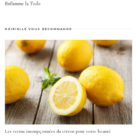
Enflamme la Toile
DZIRIELLE VOUS RECOMMANDE
Les vertus insoupçonnées du citron pour votre beauté