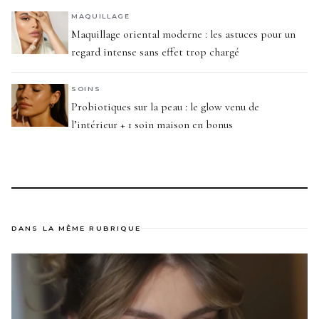
MAQUILLAGE
Maquillage oriental moderne : les astuces pour un
regard intense sans effet trop chargé
SOINS
Probiotiques sur la peau : le glow venu de
l’intérieur + 1 soin maison en bonus
DANS LA MÊME RUBRIQUE