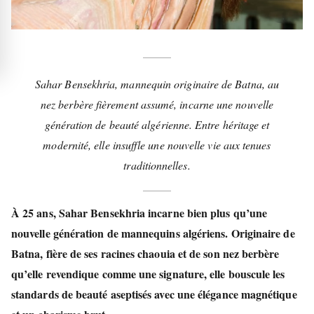
Sahar Bensekhria, mannequin originaire de Batna, au
nez berbère fièrement assumé, incarne une nouvelle
génération de beauté algérienne. Entre héritage et
modernité, elle insuffle une nouvelle vie aux tenues
traditionnelles.
À 25 ans,
Sahar Bensekhria
incarne bien plus qu’une
nouvelle génération de mannequins algériens. Originaire de
Batna
, fière de ses racines
chaouia
et de son nez berbère
qu’elle revendique comme une signature, elle bouscule les
standards de beauté aseptisés avec une élégance magnétique