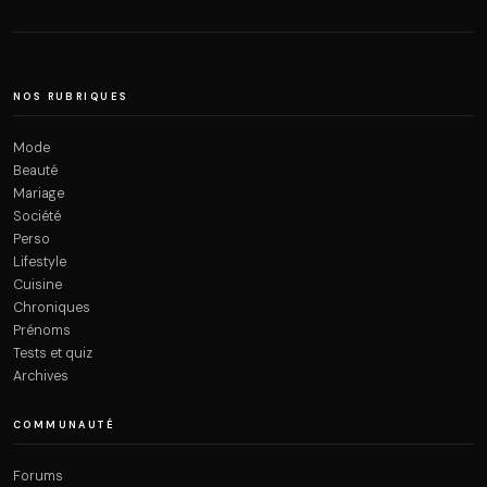
NOS RUBRIQUES
Mode
Beauté
Mariage
Société
Perso
Lifestyle
Cuisine
Chroniques
Prénoms
Tests et quiz
Archives
COMMUNAUTÉ
Forums