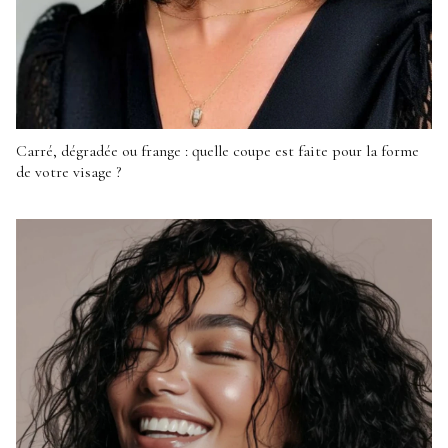
Carré, dégradée ou frange : quelle coupe est faite pour la forme
de votre visage ?