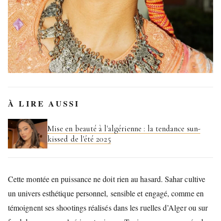
À LIRE AUSSI
Mise en beauté à l'algérienne : la tendance sun-
kissed de l'été 2025
Cette montée en puissance ne doit rien au hasard. Sahar cultive
un univers esthétique personnel, sensible et engagé, comme en
témoignent ses shootings réalisés dans les ruelles d’Alger ou sur