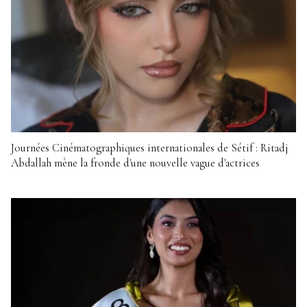
Journées Cinématographiques internationales de Sétif : Ritadj
Abdallah mène la fronde d'une nouvelle vague d'actrices