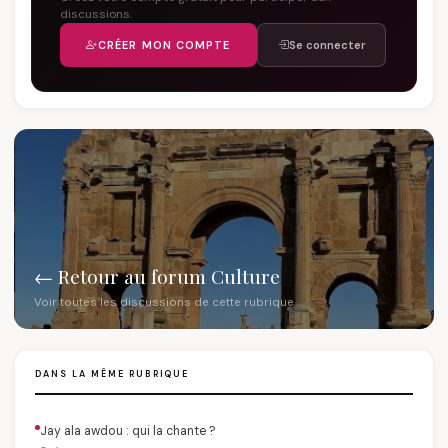
discussions.
CRÉER MON COMPTE
Se connecter
← Retour au forum Culture
Voir toutes les discussions de cette rubrique
DANS LA MÊME RUBRIQUE
Jay ala awdou : qui la chante ?