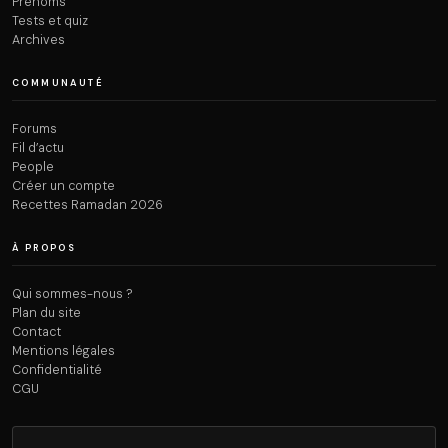
Prénoms
Tests et quiz
Archives
COMMUNAUTÉ
Forums
Fil d’actu
People
Créer un compte
Recettes Ramadan 2026
À PROPOS
Qui sommes-nous ?
Plan du site
Contact
Mentions légales
Confidentialité
CGU