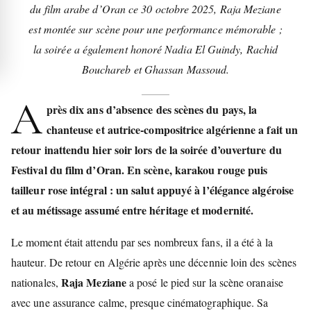
du film arabe d’Oran ce 30 octobre 2025, Raja Meziane
est montée sur scène pour une performance mémorable ;
la soirée a également honoré Nadia El Guindy, Rachid
Bouchareb et Ghassan Massoud.
A
près dix ans d’absence des scènes du pays, la
chanteuse et autrice-compositrice algérienne a fait un
retour inattendu hier soir lors de la soirée d’ouverture du
Festival du film d’Oran. En scène, karakou rouge puis
tailleur rose intégral : un salut appuyé à l’élégance algéroise
et au métissage assumé entre héritage et modernité.
Le moment était attendu par ses nombreux fans, il a été à la
hauteur. De retour en Algérie après une décennie loin des scènes
Raja Meziane
nationales,
a posé le pied sur la scène oranaise
avec une assurance calme, presque cinématographique. Sa