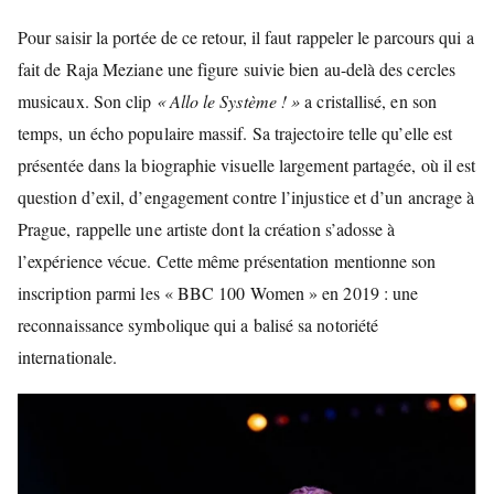
Pour saisir la portée de ce retour, il faut rappeler le parcours qui a
fait de Raja Meziane une figure suivie bien au-delà des cercles
musicaux. Son clip
« Allo le Système ! »
a cristallisé, en son
temps, un écho populaire massif. Sa trajectoire telle qu’elle est
présentée dans la biographie visuelle largement partagée, où il est
question d’exil, d’engagement contre l’injustice et d’un ancrage à
Prague, rappelle une artiste dont la création s’adosse à
l’expérience vécue. Cette même présentation mentionne son
inscription parmi les « BBC 100 Women » en 2019 : une
reconnaissance symbolique qui a balisé sa notoriété
internationale.