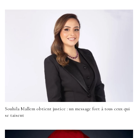
Souhila Mallem obtient justice : un message fort à tous ceux qui
se taisent