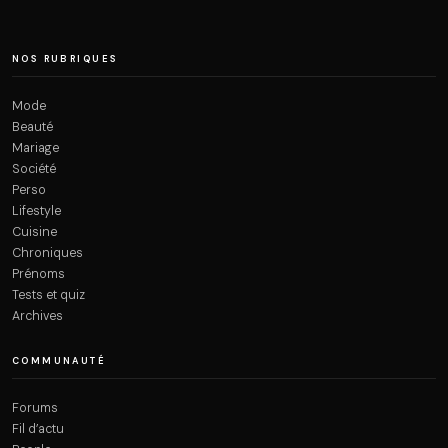
NOS RUBRIQUES
Mode
Beauté
Mariage
Société
Perso
Lifestyle
Cuisine
Chroniques
Prénoms
Tests et quiz
Archives
COMMUNAUTÉ
Forums
Fil d’actu