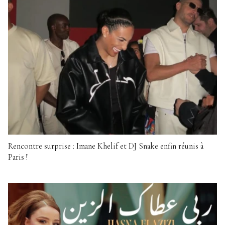
Rencontre surprise : Imane Khelif et DJ Snake enfin réunis à
Paris !