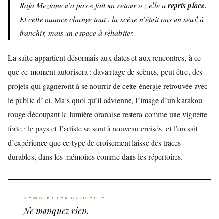
Raja Meziane n’a pas « fait un retour » ; elle a
repris place
.
Et cette nuance change tout : la scène n’était pas un seuil à
franchir, mais un espace à réhabiter.
La suite appartient désormais aux dates et aux rencontres, à ce
que ce moment autorisera : davantage de scènes, peut-être, des
projets qui gagneront à se nourrir de cette énergie retrouvée avec
le public d’ici. Mais quoi qu’il advienne, l’image d’un karakou
rouge découpant la lumière oranaise restera comme une vignette
forte : le pays et l’artiste se sont à nouveau croisés, et l’on sait
d’expérience que ce type de croisement laisse des traces
durables, dans les mémoires comme dans les répertoires.
NEWSLETTER DZIRIELLE
Ne manquez rien.