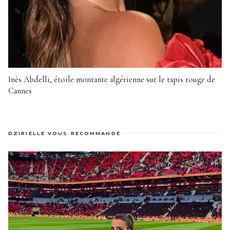
Inès Abdelli, étoile montante algérienne sur le tapis rouge de
Cannes
DZIRIELLE VOUS RECOMMANDE