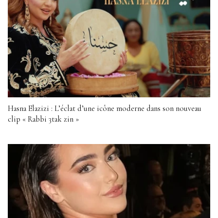
Hasna Elazizi : L’éclat d’une icône moderne dans son nouveau
clip « Rabbi 3tak zin »