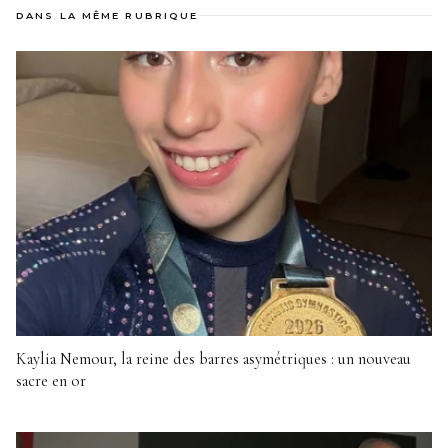
DANS LA MÊME RUBRIQUE
Kaylia Nemour, la reine des barres asymétriques : un nouveau
sacre en or