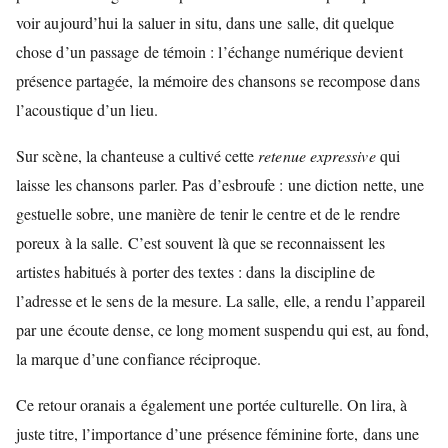
voir aujourd’hui la saluer in situ, dans une salle, dit quelque
chose d’un passage de témoin : l’échange numérique devient
présence partagée, la mémoire des chansons se recompose dans
l’acoustique d’un lieu.
Sur scène, la chanteuse a cultivé cette
retenue expressive
qui
laisse les chansons parler. Pas d’esbroufe : une diction nette, une
gestuelle sobre, une manière de tenir le centre et de le rendre
poreux à la salle. C’est souvent là que se reconnaissent les
artistes habitués à porter des textes : dans la discipline de
l’adresse et le sens de la mesure. La salle, elle, a rendu l’appareil
par une écoute dense, ce long moment suspendu qui est, au fond,
la marque d’une confiance réciproque.
Ce retour oranais a également une portée culturelle. On lira, à
juste titre, l’importance d’une présence féminine forte, dans une