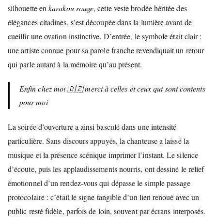
silhouette en
karakou rouge
, cette veste brodée héritée des
élégances citadines, s’est découpée dans la lumière avant de
cueillir une ovation instinctive. D’entrée, le symbole était clair :
une artiste connue pour sa parole franche revendiquait un retour
qui parle autant à la mémoire qu’au présent.
Enfin chez moi 🇩🇿 merci à celles et ceux qui sont contents
pour moi
La soirée d’ouverture a ainsi basculé dans une intensité
particulière. Sans discours appuyés, la chanteuse a laissé la
musique et la présence scénique imprimer l’instant. Le silence
d’écoute, puis les applaudissements nourris, ont dessiné le relief
émotionnel d’un rendez-vous qui dépasse le simple passage
protocolaire : c’était le signe tangible d’un lien renoué avec un
public resté fidèle, parfois de loin, souvent par écrans interposés.