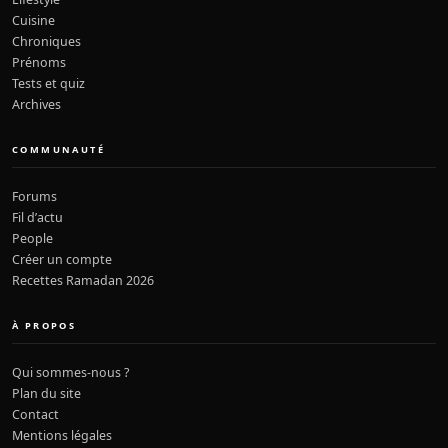
Cuisine
Chroniques
Prénoms
Tests et quiz
Archives
COMMUNAUTÉ
Forums
Fil d’actu
People
Créer un compte
Recettes Ramadan 2026
À PROPOS
Qui sommes-nous ?
Plan du site
Contact
Mentions légales