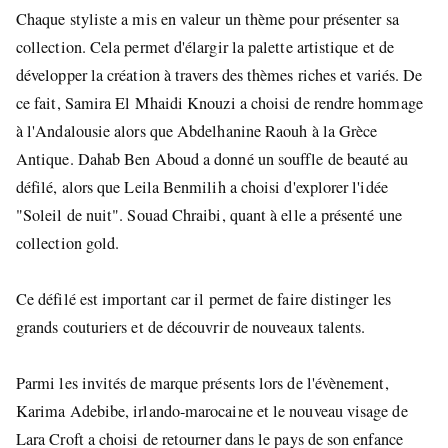
Chaque styliste a mis en valeur un thème pour présenter sa
collection. Cela permet d'élargir la palette artistique et de
développer la création à travers des thèmes riches et variés. De
ce fait, Samira El Mhaidi Knouzi a choisi de rendre hommage
à l'Andalousie alors que Abdelhanine Raouh à la Grèce
Antique. Dahab Ben Aboud a donné un souffle de beauté au
défilé, alors que Leila Benmilih a choisi d'explorer l'idée
"Soleil de nuit". Souad Chraibi, quant à elle a présenté une
collection gold.
Ce défilé est important car il permet de faire distinger les
grands couturiers et de découvrir de nouveaux talents.
Parmi les invités de marque présents lors de l'évènement,
Karima Adebibe, irlando-marocaine et le nouveau visage de
Lara Croft a choisi de retourner dans le pays de son enfance