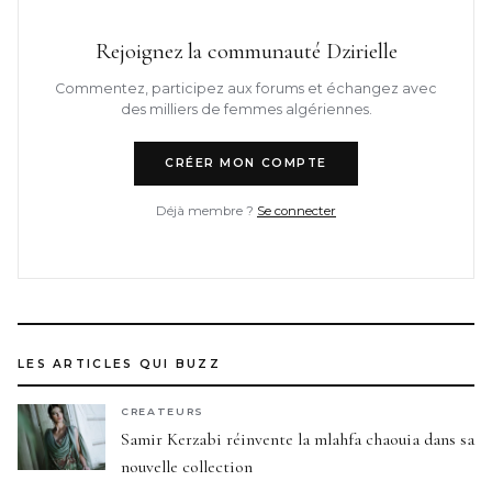
Rejoignez la communauté Dzirielle
Commentez, participez aux forums et échangez avec
des milliers de femmes algériennes.
CRÉER MON COMPTE
Déjà membre ?
Se connecter
LES ARTICLES QUI BUZZ
CREATEURS
Samir Kerzabi réinvente la mlahfa chaouia dans sa
nouvelle collection