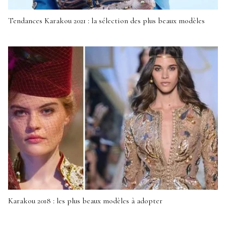
Tendances Karakou 2021 : la sélection des plus beaux modèles
Karakou 2018 : les plus beaux modèles à adopter