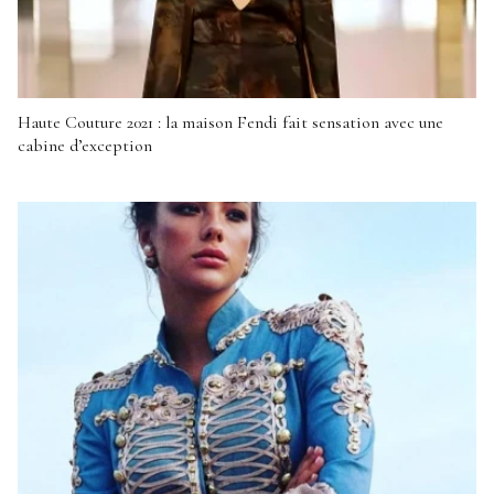
Haute Couture 2021 : la maison Fendi fait sensation avec une
cabine d’exception