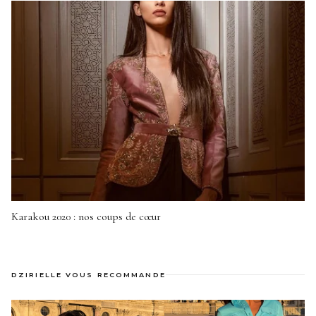
Karakou 2020 : nos coups de cœur
DZIRIELLE VOUS RECOMMANDE