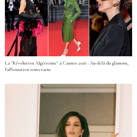
La "Révolution Algérienne" à Cannes 2026 : Au-delà du glamour,
l'affirmation souveraine