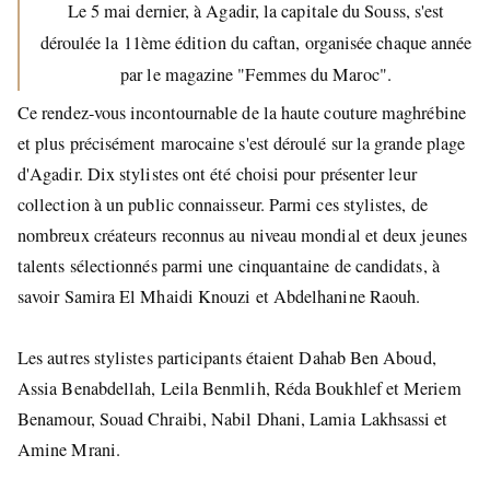
Le 5 mai dernier, à Agadir, la capitale du Souss, s'est
déroulée la 11ème édition du caftan, organisée chaque année
par le magazine "Femmes du Maroc".
Ce rendez-vous incontournable de la haute couture maghrébine
et plus précisément marocaine s'est déroulé sur la grande plage
d'Agadir. Dix stylistes ont été choisi pour présenter leur
collection à un public connaisseur. Parmi ces stylistes, de
nombreux créateurs reconnus au niveau mondial et deux jeunes
talents sélectionnés parmi une cinquantaine de candidats, à
savoir Samira El Mhaidi Knouzi et Abdelhanine Raouh.
Les autres stylistes participants étaient Dahab Ben Aboud,
Assia Benabdellah, Leila Benmlih, Réda Boukhlef et Meriem
Benamour, Souad Chraibi, Nabil Dhani, Lamia Lakhsassi et
Amine Mrani.