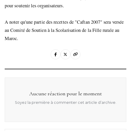
pour soutenir les organisateurs.
A noter qu'une partie des recettes de "Caftan 2007" sera versée
au Comité de Soutien à la Scolarisation de la Fille rurale au
Maroc.
Aucune réaction pour le moment
Soyez la première à commenter cet article d’archive.