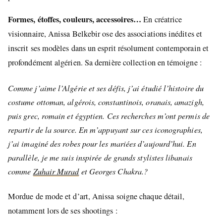
Formes, étoffes, couleurs, accessoires…
En créatrice
visionnaire, Anissa Belkebir ose des associations inédites et
inscrit ses modèles dans un esprit résolument contemporain et
profondément algérien. Sa dernière collection en témoigne :
Comme j’aime l’Algérie et ses défis, j’ai étudié l’histoire du
costume ottoman, algérois, constantinois, oranais, amazigh,
puis grec, romain et égyptien. Ces recherches m’ont permis de
repartir de la source. En m’appuyant sur ces iconographies,
j’ai imaginé des robes pour les mariées d’aujourd’hui. En
parallèle, je me suis inspirée de grands stylistes libanais
comme
Zuhair Murad
et Georges Chakra.?
Mordue de mode et d’art, Anissa soigne chaque détail,
notamment lors de ses shootings :