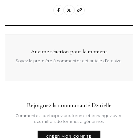
Aucune réaction pour le moment
Soyez la première à commenter cet article d’archive.
Rejoignez la communauté Dzirielle
Commentez, participez aux forums et échangez avec
des milliers de femmes algériennes.
CRÉER MON COMPTE