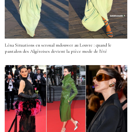
Léna Situations en seroual mdouwer au Louvre : quand le
pantalon des Algéroises devient la pièce mode de l'été