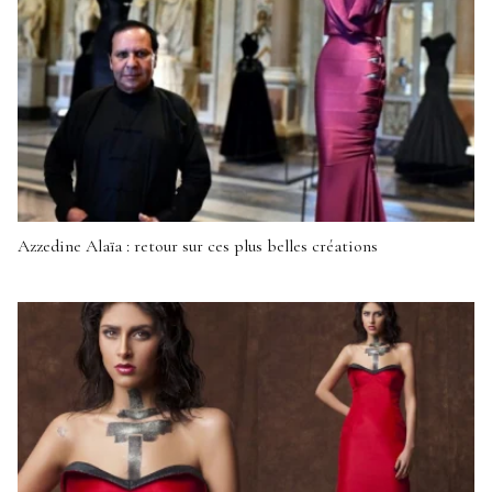
Azzedine Alaïa : retour sur ces plus belles créations