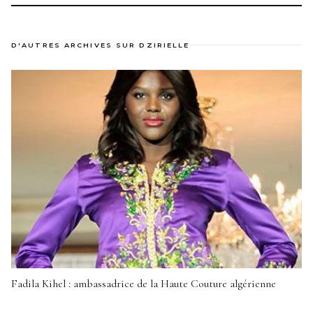
D'AUTRES ARCHIVES SUR DZIRIELLE
Fadila Kihel : ambassadrice de la Haute Couture algérienne