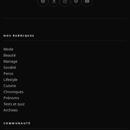
NOS RUBRIQUES
Mode
Beauté
Mariage
Société
Perso
Lifestyle
Cuisine
Chroniques
Prénoms
Tests et quiz
Archives
COMMUNAUTÉ