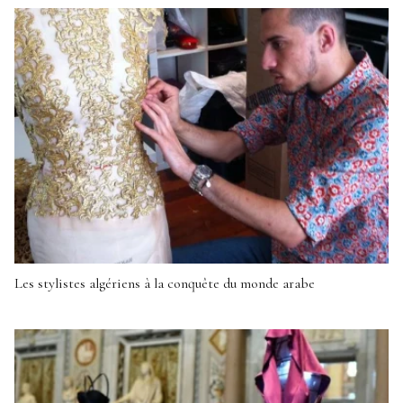
Les stylistes algériens à la conquête du monde arabe