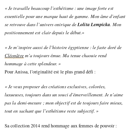
« Je travaille beaucoup l’esthétisme : une image forte est
essentielle pour une marque haut de gamme. Mon âme d’enfant
Lolita Lempicka
se retrouve dans l’univers onirique de
. Mon
positionnement est clair depuis le début.»
« Je m’inspire aussi de l’histoire égyptienne : le faste doré de
Cléopâtre
m’a toujours émue. Ma tenue chaouie rend
hommage à cette splendeur. »
Pour Anissa, l’originalité est le plus grand défi :
« Je veux proposer des créations exclusives, colorées,
luxueuses, toujours dans un souci d’émerveillement. Je n’aime
pas la demi-mesure ; mon objectif est de toujours faire mieux,
tout en sachant que l’esthétisme reste subjectif. »
Sa collection 2014 rend hommage aux femmes de pouvoir :