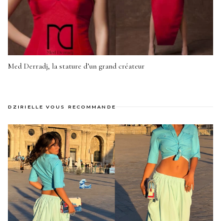
Med Derradj, la stature d’un grand créateur
DZIRIELLE VOUS RECOMMANDE