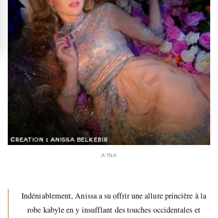
A'INA
Indéniablement, Anissa a su offrir une allure princière à la
robe kabyle en y insufflant des touches occidentales et