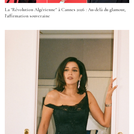
La "Révolution Algérienne" à Cannes 2026 : Au-delà du glamour,
l'affirmation souveraine