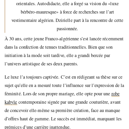
orientales. Autodidacte, elle a forgé sa vision du «luxe
bérbéro-mauresque» à force de recherches sur l’art
vestimentaire algérien. Dzirielle part à la rencontre de cette
passionnée.
À 30 ans, cette jeune Franco-algérienne s’est lancée récemment
dans la confection de tenues traditionnelles. Bien que son
initiation à la mode soit tardive, elle a grandi bercée par
l’univers artistique de ses deux parents.
Le luxe l’a toujours captivée. C’est en rédigeant sa thèse sur ce
sujet qu’elle en a mesuré toute l’influence sur l’expression de la
féminité. Lors de son propre mariage, elle opte pour une
robe
kabyle
contemporaine signée par une grande couturière, avant
de concevoir elle-même sa première création, face au manque
d’offres haut de gamme. Le succès est immédiat, marquant les
prémices d’une carrière inattendue.