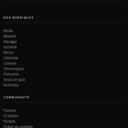
NOS RUBRIQUES
Mode
Beauté
Mariage
Société
Perso
Lifestyle
Cuisine
Chroniques
Prénoms
Tests et quiz
Archives
COMMUNAUTÉ
Forums
Fil d’actu
People
Créer un compte