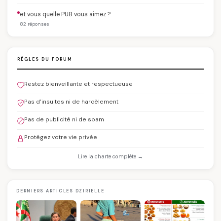
et vous quelle PUB vous aimez ?
82 réponses
RÈGLES DU FORUM
Restez bienveillante et respectueuse
Pas d'insultes ni de harcèlement
Pas de publicité ni de spam
Protégez votre vie privée
Lire la charte complète →
DERNIERS ARTICLES DZIRIELLE