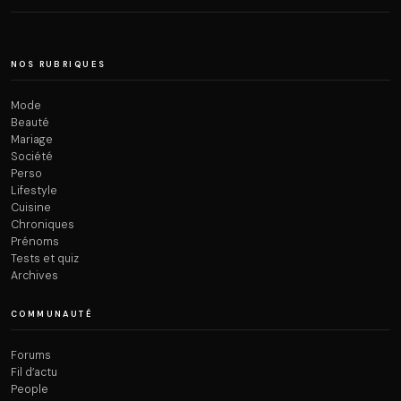
NOS RUBRIQUES
Mode
Beauté
Mariage
Société
Perso
Lifestyle
Cuisine
Chroniques
Prénoms
Tests et quiz
Archives
COMMUNAUTÉ
Forums
Fil d’actu
People