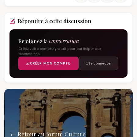
Répondre à cette discussion
Rejoignez la
conversation
Créez votre compte gratuit pour participer aux
discussions.
CRÉER MON COMPTE
Se connecter
← Retour au forum Culture