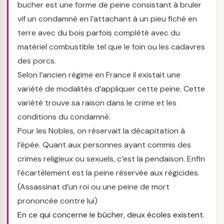
bucher est une forme de peine consistant à bruler
vif un condamné en l’attachant à un pieu fiché en
terre avec du bois parfois complété avec du
matériel combustible tel que le foin ou les cadavres
des porcs.
Selon l’ancien régime en France il existait une
variété de modalités d’appliquer cette peine. Cette
variété trouve sa raison dans le crime et les
conditions du condamné.
Pour les Nobles, on réservait la décapitation à
l’épée. Quant aux personnes ayant commis des
crimes religieux ou sexuels, c’est la pendaison. Enfin
l’écartèlement est la peine réservée aux régicides.
(Assassinat d’un roi ou une peine de mort
prononcée contre lui)
En ce qui concerne le bûcher, deux écoles existent.