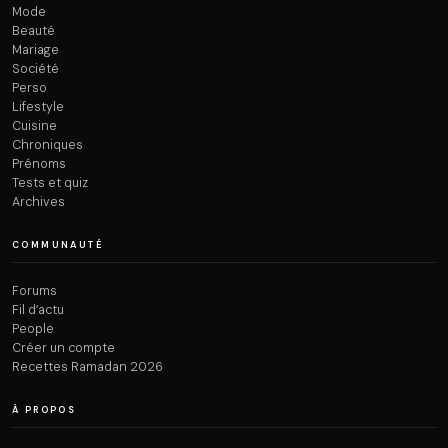
Mode
Beauté
Mariage
Société
Perso
Lifestyle
Cuisine
Chroniques
Prénoms
Tests et quiz
Archives
COMMUNAUTÉ
Forums
Fil d’actu
People
Créer un compte
Recettes Ramadan 2026
À PROPOS