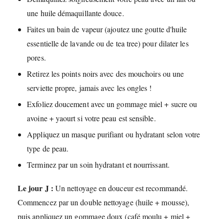
une huile démaquillante douce.
Faites un bain de vapeur (ajoutez une goutte d'huile
essentielle de lavande ou de tea tree) pour dilater les
pores.
Retirez les points noirs avec des mouchoirs ou une
serviette propre, jamais avec les ongles !
Exfoliez doucement avec un gommage miel + sucre ou
avoine + yaourt si votre peau est sensible.
Appliquez un masque purifiant ou hydratant selon votre
type de peau.
Terminez par un soin hydratant et nourrissant.
Le jour J :
Un nettoyage en douceur est recommandé.
Commencez par un double nettoyage (huile + mousse),
puis appliquez un gommage doux (café moulu + miel +