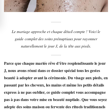
Le mariage approche et chaque détail compte ! Voici le
guide complet des soins prénuptiaux pour rayonner
naturellement le jour J, de la tête aux pieds.
Parce que chaque mariée rêve d’être resplendissante le jour
J, nous avons réuni dans ce dossier spécial tous les gestes
beauté à adopter avant la cérémonie. Du visage aux pieds, en
passant par les cheveux, les mains et même les petits détails
express à ne pas oublier, ce guide complet vous accompagne
pas à pas dans votre mise en beauté nuptiale. Que vous soyez
adepte des soins maison ou fervente des rituels traditionnels