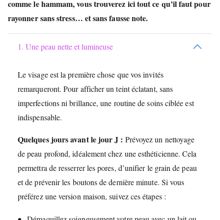
comme le hammam, vous trouverez ici tout ce qu’il faut pour
rayonner sans stress… et sans fausse note.
1. Une peau nette et lumineuse
Le visage est la première chose que vos invités
remarqueront. Pour afficher un teint éclatant, sans
imperfections ni brillance, une routine de soins ciblée est
indispensable.
Quelques jours avant le jour J :
Prévoyez un nettoyage
de peau profond, idéalement chez une esthéticienne. Cela
permettra de resserrer les pores, d’unifier le grain de peau
et de prévenir les boutons de dernière minute. Si vous
préférez une version maison, suivez ces étapes :
Démaquillez soigneusement votre peau avec un lait ou