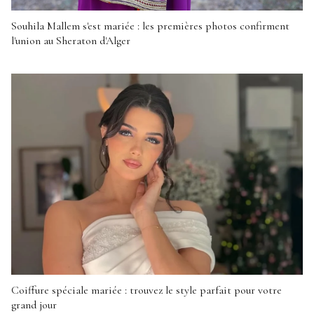
Souhila Mallem s'est mariée : les premières photos confirment
l'union au Sheraton d'Alger
Coiffure spéciale mariée : trouvez le style parfait pour votre
grand jour