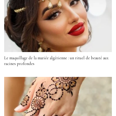
Le maquillage de la mariée algérienne : un rituel de beauté aux
racines profondes