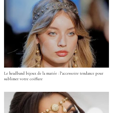
Le headband bijoux de la mariée : l’accessoire tendance pour
sublimer votre coiffure