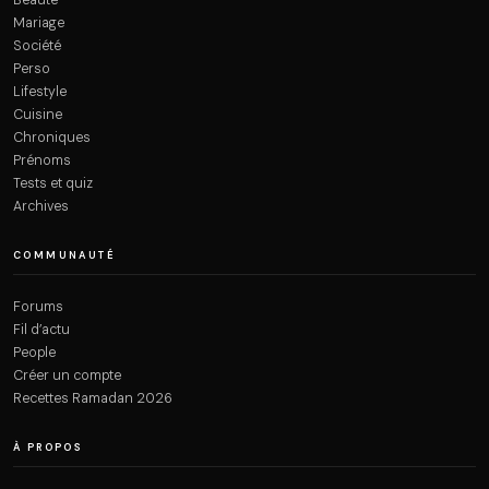
Mariage
Société
Perso
Lifestyle
Cuisine
Chroniques
Prénoms
Tests et quiz
Archives
COMMUNAUTÉ
Forums
Fil d’actu
People
Créer un compte
Recettes Ramadan 2026
À PROPOS