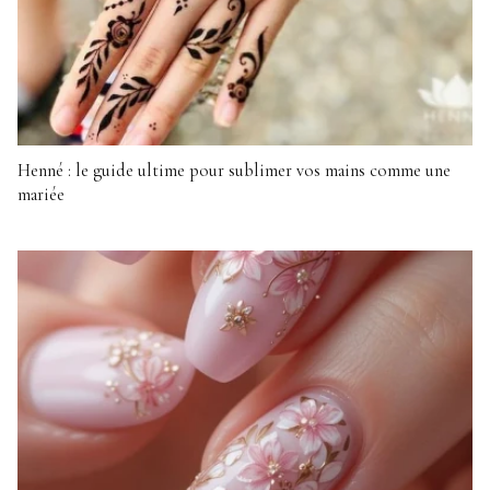
Henné : le guide ultime pour sublimer vos mains comme une
mariée