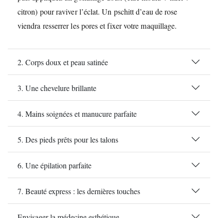
citron) pour raviver l’éclat. Un pschitt d’eau de rose
viendra resserrer les pores et fixer votre maquillage.
2. Corps doux et peau satinée
3. Une chevelure brillante
4. Mains soignées et manucure parfaite
5. Des pieds prêts pour les talons
6. Une épilation parfaite
7. Beauté express : les dernières touches
Envisager la médecine esthétique