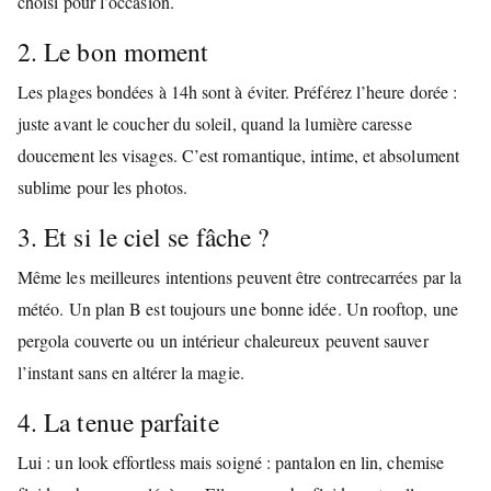
choisi pour l’occasion.
2. Le bon moment
Les plages bondées à 14h sont à éviter. Préférez l’heure dorée :
juste avant le coucher du soleil, quand la lumière caresse
doucement les visages. C’est romantique, intime, et absolument
sublime pour les photos.
3. Et si le ciel se fâche ?
Même les meilleures intentions peuvent être contrecarrées par la
météo. Un plan B est toujours une bonne idée. Un rooftop, une
pergola couverte ou un intérieur chaleureux peuvent sauver
l’instant sans en altérer la magie.
4. La tenue parfaite
Lui : un look effortless mais soigné : pantalon en lin, chemise