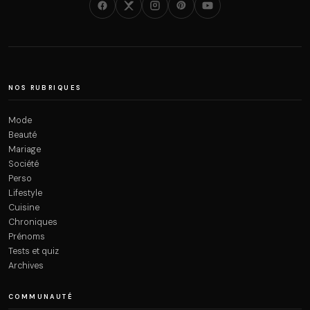
NOS RUBRIQUES
Mode
Beauté
Mariage
Société
Perso
Lifestyle
Cuisine
Chroniques
Prénoms
Tests et quiz
Archives
COMMUNAUTÉ