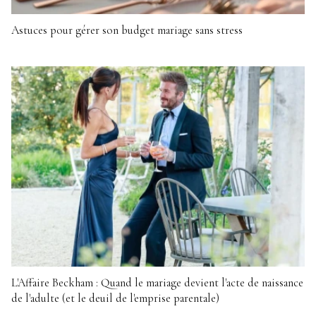
Astuces pour gérer son budget mariage sans stress
L'Affaire Beckham : Quand le mariage devient l'acte de naissance
de l'adulte (et le deuil de l'emprise parentale)