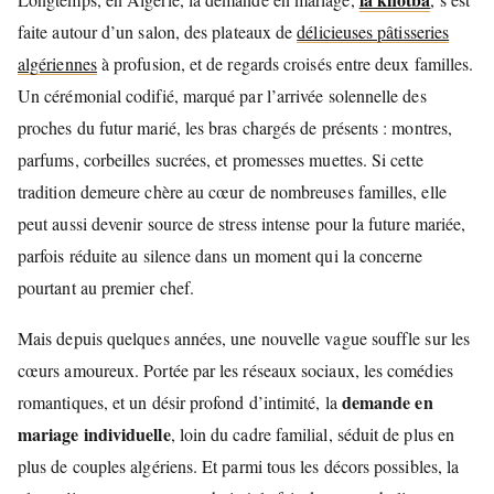
faite autour d’un salon, des plateaux de
délicieuses pâtisseries
algériennes
à profusion, et de regards croisés entre deux familles.
Un cérémonial codifié, marqué par l’arrivée solennelle des
proches du futur marié, les bras chargés de présents : montres,
parfums, corbeilles sucrées, et promesses muettes. Si cette
tradition demeure chère au cœur de nombreuses familles, elle
peut aussi devenir source de stress intense pour la future mariée,
parfois réduite au silence dans un moment qui la concerne
pourtant au premier chef.
Mais depuis quelques années, une nouvelle vague souffle sur les
cœurs amoureux. Portée par les réseaux sociaux, les comédies
demande en
romantiques, et un désir profond d’intimité, la
mariage individuelle
, loin du cadre familial, séduit de plus en
plus de couples algériens. Et parmi tous les décors possibles, la