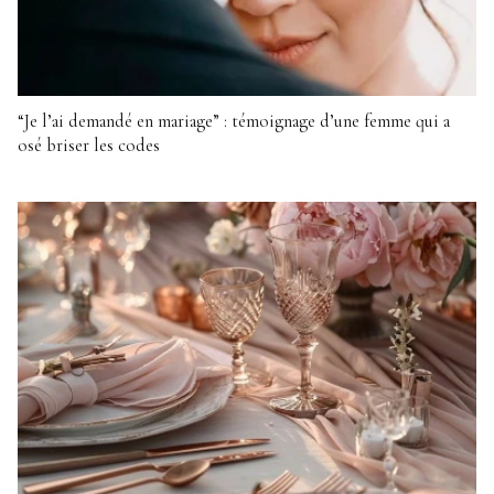
“Je l’ai demandé en mariage” : témoignage d’une femme qui a
osé briser les codes