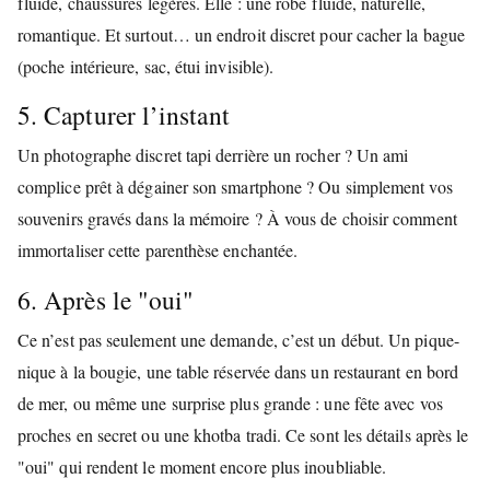
fluide, chaussures légères. Elle : une robe fluide, naturelle,
romantique. Et surtout… un endroit discret pour cacher la bague
(poche intérieure, sac, étui invisible).
5. Capturer l’instant
Un photographe discret tapi derrière un rocher ? Un ami
complice prêt à dégainer son smartphone ? Ou simplement vos
souvenirs gravés dans la mémoire ? À vous de choisir comment
immortaliser cette parenthèse enchantée.
6. Après le "oui"
Ce n’est pas seulement une demande, c’est un début. Un pique-
nique à la bougie, une table réservée dans un restaurant en bord
de mer, ou même une surprise plus grande : une fête avec vos
proches en secret ou une khotba tradi. Ce sont les détails après le
"oui" qui rendent le moment encore plus inoubliable.