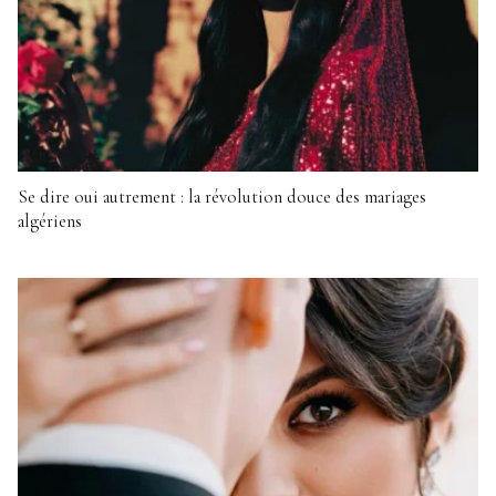
Se dire oui autrement : la révolution douce des mariages
algériens