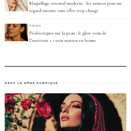
Maquillage oriental moderne : les astuces pour un
regard intense sans effet trop chargé
SOINS
Probiotiques sur la peau : le glow venu de
l’intérieur + 1 soin maison en bonus
DANS LA MÊME RUBRIQUE