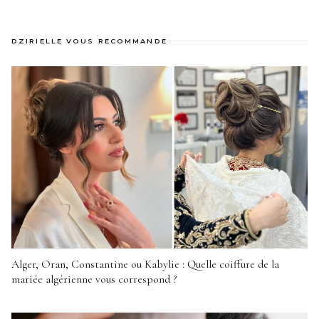
DZIRIELLE VOUS RECOMMANDE
Alger, Oran, Constantine ou Kabylie : Quelle coiffure de la
mariée algérienne vous correspond ?