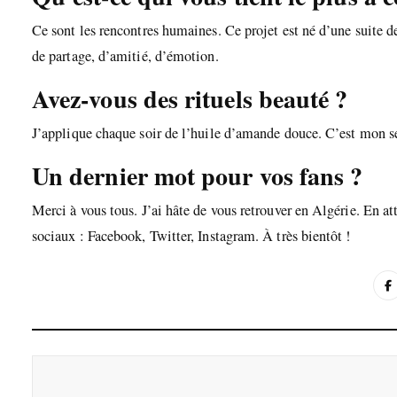
Ce sont les rencontres humaines. Ce projet est né d’une suite 
de partage, d’amitié, d’émotion.
Avez-vous des rituels beauté ?
J’applique chaque soir de l’huile d’amande douce. C’est mon s
Un dernier mot pour vos fans ?
Merci à vous tous. J’ai hâte de vous retrouver en Algérie. En at
sociaux : Facebook, Twitter, Instagram. À très bientôt !