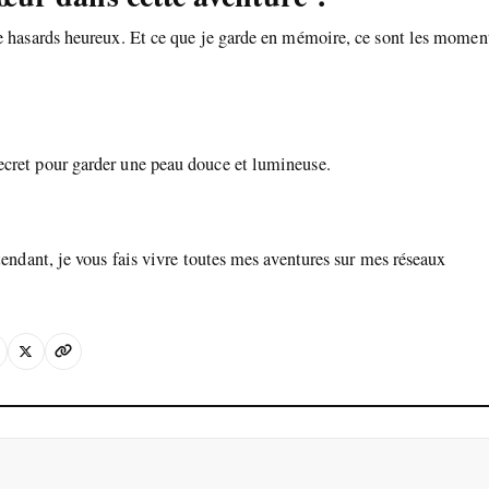
de hasards heureux. Et ce que je garde en mémoire, ce sont les momen
ecret pour garder une peau douce et lumineuse.
tendant, je vous fais vivre toutes mes aventures sur mes réseaux