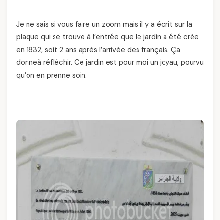
Je ne sais si vous faire un zoom mais il y a écrit sur la
plaque qui se trouve à l’entrée que le jardin a été crée
en 1832, soit 2 ans après l’arrivée des français. Ça
donneà réfléchir. Ce jardin est pour moi un joyau, pourvu
qu’on en prenne soin.