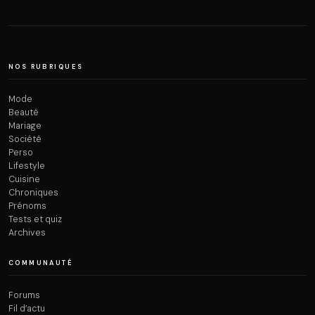
NOS RUBRIQUES
Mode
Beauté
Mariage
Société
Perso
Lifestyle
Cuisine
Chroniques
Prénoms
Tests et quiz
Archives
COMMUNAUTÉ
Forums
Fil d’actu