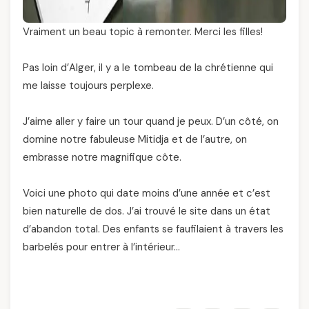
Vraiment un beau topic à remonter. Merci les filles!
Pas loin d’Alger, il y a le tombeau de la chrétienne qui
me laisse toujours perplexe.
J’aime aller y faire un tour quand je peux. D’un côté, on
domine notre fabuleuse Mitidja et de l’autre, on
embrasse notre magnifique côte.
Voici une photo qui date moins d’une année et c’est
bien naturelle de dos. J’ai trouvé le site dans un état
d’abandon total. Des enfants se faufilaient à travers les
barbelés pour entrer à l’intérieur…