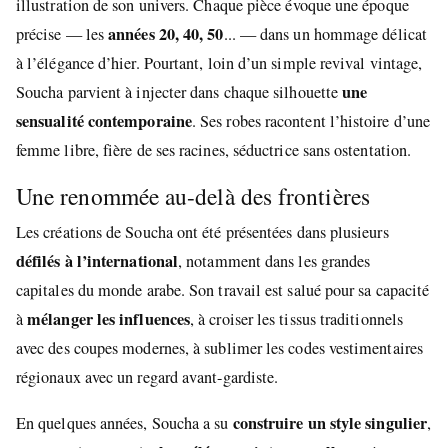
illustration de son univers. Chaque pièce évoque une époque
années 20, 40, 50
précise — les
... — dans un hommage délicat
à l’élégance d’hier. Pourtant, loin d’un simple revival vintage,
une
Soucha parvient à injecter dans chaque silhouette
sensualité contemporaine
. Ses robes racontent l’histoire d’une
femme libre, fière de ses racines, séductrice sans ostentation.
Une renommée au-delà des frontières
Les créations de Soucha ont été présentées dans plusieurs
défilés à l’international
, notamment dans les grandes
capitales du monde arabe. Son travail est salué pour sa capacité
mélanger les influences
à
, à croiser les tissus traditionnels
avec des coupes modernes, à sublimer les codes vestimentaires
régionaux avec un regard avant-gardiste.
construire un style singulier
En quelques années, Soucha a su
,