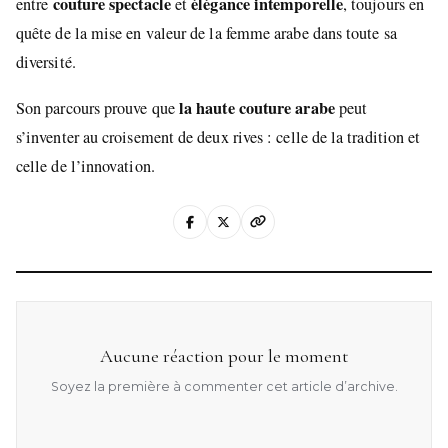
couture spectacle
élégance intemporelle
entre
et
, toujours en
quête de la mise en valeur de la femme arabe dans toute sa
diversité.
la haute couture arabe
Son parcours prouve que
peut
s’inventer au croisement de deux rives : celle de la tradition et
celle de l’innovation.
Aucune réaction pour le moment
Soyez la première à commenter cet article d’archive.