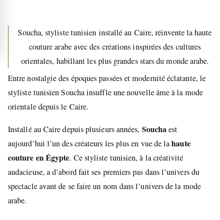
Soucha, styliste tunisien installé au Caire, réinvente la haute
couture arabe avec des créations inspirées des cultures
orientales, habillant les plus grandes stars du monde arabe.
Entre nostalgie des époques passées et modernité éclatante, le
styliste tunisien Soucha insuffle une nouvelle âme à la mode
orientale depuis le Caire.
Soucha
Installé au Caire depuis plusieurs années,
est
haute
aujourd’hui l’un des créateurs les plus en vue de la
couture en Égypte
. Ce styliste tunisien, à la créativité
audacieuse, a d’abord fait ses premiers pas dans l’univers du
spectacle avant de se faire un nom dans l’univers de la mode
arabe.