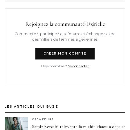
Rejoignez la communauté Dzirielle
Commentez, participez aux forums et échangez avec
des milliers de femmes algériennes.
CRÉER MON COMPTE
Déjà membre ?
Se connecter
LES ARTICLES QUI BUZZ
CREATEURS
Samir Kerzabi réinvente la mlahfa chaouia dans sa