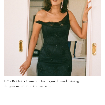
Leïla Bekhti à Cannes : Une leçon de mode vintage,
d'engagement et de transmission