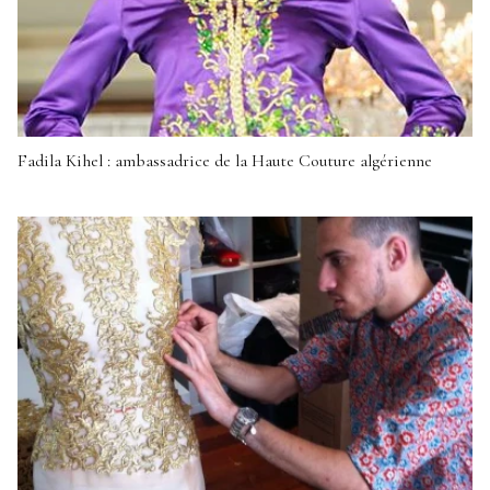
Fadila Kihel : ambassadrice de la Haute Couture algérienne