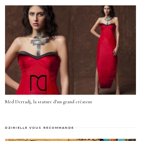
Med Derradj, la stature d’un grand créateur
DZIRIELLE VOUS RECOMMANDE