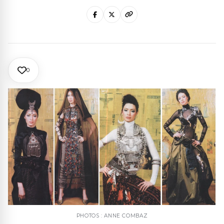
0
PHOTOS : ANNE COMBAZ