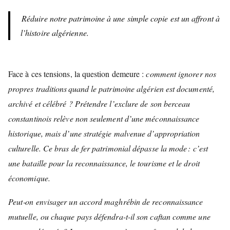
Réduire notre patrimoine à une simple copie est un affront à
l’histoire algérienne.
Face à ces tensions, la question demeure :
comment ignorer nos
propres traditions quand le patrimoine algérien est documenté,
archivé et célébré ? Prétendre l’exclure de son berceau
constantinois relève non seulement d’une méconnaissance
historique, mais d’une stratégie malvenue d’appropriation
culturelle. Ce bras de fer patrimonial dépasse la mode : c’est
une bataille pour la reconnaissance, le tourisme et le droit
économique.
Peut‑on envisager un accord maghrébin de reconnaissance
mutuelle, ou chaque pays défendra-t-il son caftan comme une