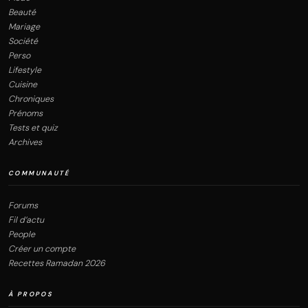
Beauté
Mariage
Société
Perso
Lifestyle
Cuisine
Chroniques
Prénoms
Tests et quiz
Archives
COMMUNAUTÉ
Forums
Fil d’actu
People
Créer un compte
Recettes Ramadan 2026
À PROPOS