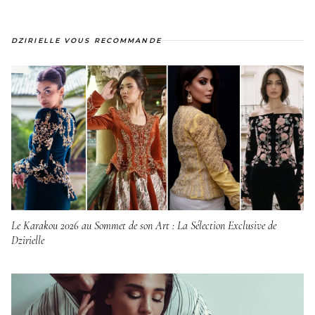
DZIRIELLE VOUS RECOMMANDE
Le Karakou 2026 au Sommet de son Art : La Sélection Exclusive de
Dzirielle