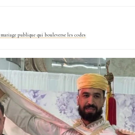
 mariage publique qui bouleverse les codes