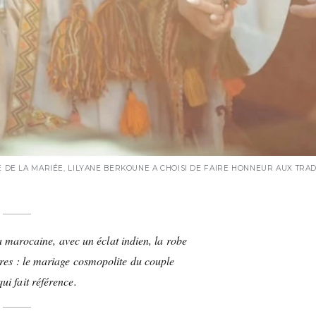
E DE LA MARIÉE, LILYANE BERKOUNE A CHOISI DE FAIRE HONNEUR AUX TRAD
 marocaine, avec un éclat indien, la robe
ures : le mariage cosmopolite du couple
ui fait référence.