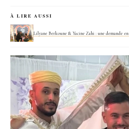
À LIRE AUSSI
Lilyane Berkoune & Yacine Zahi : une demande en