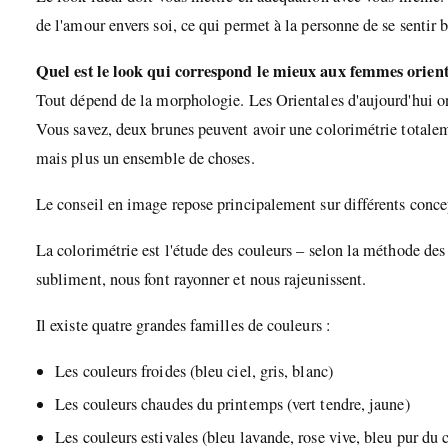
de l'amour envers soi, ce qui permet à la personne de se sentir b
Quel est le look qui correspond le mieux aux femmes orient
Tout dépend de la morphologie. Les Orientales d'aujourd'hui on
Vous savez, deux brunes peuvent avoir une colorimétrie totalem
mais plus un ensemble de choses.
Le conseil en image repose principalement sur différents conc
La colorimétrie est l'étude des couleurs – selon la méthode des
subliment, nous font rayonner et nous rajeunissent.
Il existe quatre grandes familles de couleurs :
Les couleurs froides (bleu ciel, gris, blanc)
Les couleurs chaudes du printemps (vert tendre, jaune)
Les couleurs estivales (bleu lavande, rose vive, bleu pur du c