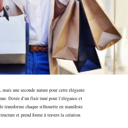
e, mais une seconde nature pour cette élégante
ne. Dotée d’un flair inné pour l’élégance et
elle transforme chaque silhouette en manifeste
tructure et prend forme à travers la création