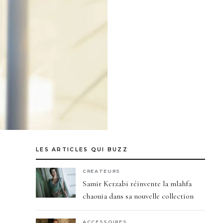
LES ARTICLES QUI BUZZ
CREATEURS
Samir Kerzabi réinvente la mlahfa
chaouia dans sa nouvelle collection
ACCESSOIRES