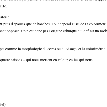
elle.
ales ?
t plus d'épaules que de hanches. Tout dépend aussi de la colorimétri
ent opposée. Ce n'est donc pas l'origine ethnique qui définit un look
epts comme la morphologie du corps ou du visage, et la colorimétrie.
 quatre saisons – qui nous mettent en valeur, celles qui nous
iel)