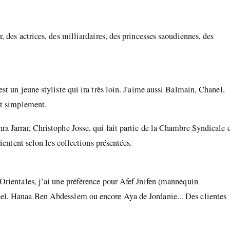
 des actrices, des milliardaires, des princesses saoudiennes, des
t un jeune styliste qui ira très loin. J'aime aussi Balmain, Chanel,
ut simplement.
 Jarrar, Christophe Josse, qui fait partie de la Chambre Syndicale 
ientent selon les collections présentées.
Orientales, j’ai une préférence pour Afef Jnifen (mannequin
el, Hanaa Ben Abdesslem ou encore Aya de Jordanie... Des clientes