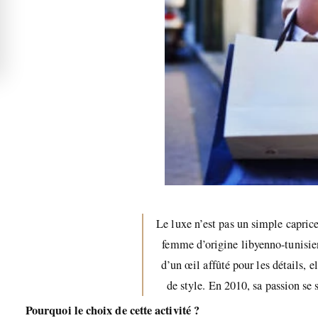
Le luxe n’est pas un simple capric
femme d’origine libyenno-tunisien
d’un œil affûté pour les détails, 
de style. En 2010, sa passion se s
Pourquoi le choix de cette activité ?