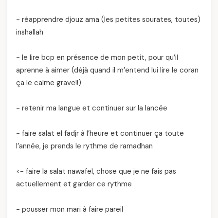
- réapprendre djouz ama (les petites sourates, toutes)
inshallah
- le lire bcp en présence de mon petit, pour qu’il
aprenne à aimer (déjà quand il m’entend lui lire le coran
ça le calme grave!!)
- retenir ma langue et continuer sur la lancée
- faire salat el fadjr à l’heure et continuer ça toute
l’année, je prends le rythme de ramadhan
<- faire la salat nawafel, chose que je ne fais pas
actuellement et garder ce rythme
- pousser mon mari à faire pareil