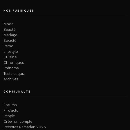
NOS RUBRIQUES
Mode
Beauté
Mariage
Société
Perso
Lifestyle
Cuisine
Chroniques
Prénoms
Tests et quiz
Archives
COMMUNAUTÉ
Forums
Fil d’actu
People
Créer un compte
Recettes Ramadan 2026