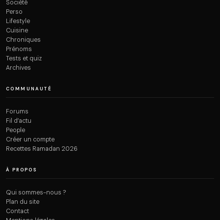
Société
Perso
Lifestyle
Cuisine
Chroniques
Prénoms
Tests et quiz
Archives
COMMUNAUTÉ
Forums
Fil d’actu
People
Créer un compte
Recettes Ramadan 2026
À PROPOS
Qui sommes-nous ?
Plan du site
Contact