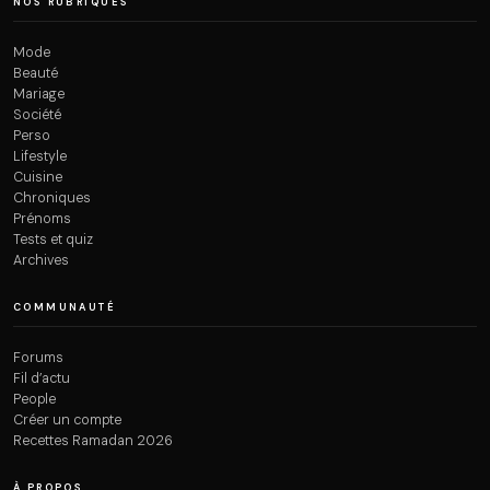
NOS RUBRIQUES
Mode
Beauté
Mariage
Société
Perso
Lifestyle
Cuisine
Chroniques
Prénoms
Tests et quiz
Archives
COMMUNAUTÉ
Forums
Fil d’actu
People
Créer un compte
Recettes Ramadan 2026
À PROPOS