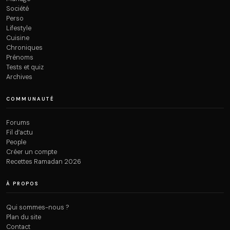
Société
Perso
Lifestyle
Cuisine
Chroniques
Prénoms
Tests et quiz
Archives
COMMUNAUTÉ
Forums
Fil d’actu
People
Créer un compte
Recettes Ramadan 2026
À PROPOS
Qui sommes-nous ?
Plan du site
Contact