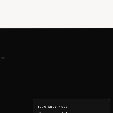
 DZ
REJOIGNEZ-NOUS