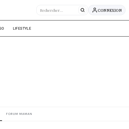
CONNEXION
SO
LIFESTYLE
FORUM MAMAN