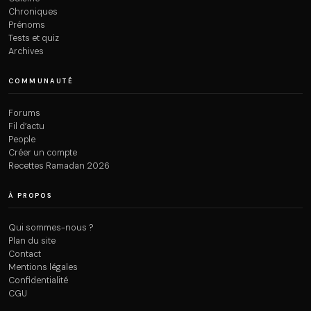
Chroniques
Prénoms
Tests et quiz
Archives
COMMUNAUTÉ
Forums
Fil d’actu
People
Créer un compte
Recettes Ramadan 2026
À PROPOS
Qui sommes-nous ?
Plan du site
Contact
Mentions légales
Confidentialité
CGU