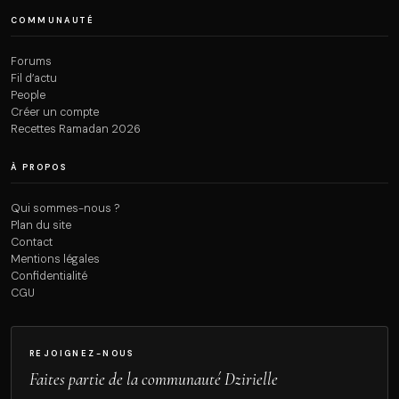
COMMUNAUTÉ
Forums
Fil d’actu
People
Créer un compte
Recettes Ramadan 2026
À PROPOS
Qui sommes-nous ?
Plan du site
Contact
Mentions légales
Confidentialité
CGU
REJOIGNEZ-NOUS
Faites partie de la communauté Dzirielle