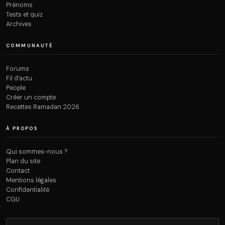
Prénoms
Tests et quiz
Archives
COMMUNAUTÉ
Forums
Fil d’actu
People
Créer un compte
Recettes Ramadan 2026
À PROPOS
Qui sommes-nous ?
Plan du site
Contact
Mentions légales
Confidentialité
CGU