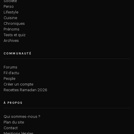
Société
Perso
Lifestyle
Cuisine
Chroniques
Prénoms
Tests et quiz
Archives
COMMUNAUTÉ
Forums
Fil d’actu
People
Créer un compte
Recettes Ramadan 2026
À PROPOS
Qui sommes-nous ?
Plan du site
Contact
Mentions légales