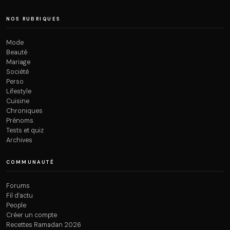
NOS RUBRIQUES
Mode
Beauté
Mariage
Société
Perso
Lifestyle
Cuisine
Chroniques
Prénoms
Tests et quiz
Archives
COMMUNAUTÉ
Forums
Fil d’actu
People
Créer un compte
Recettes Ramadan 2026