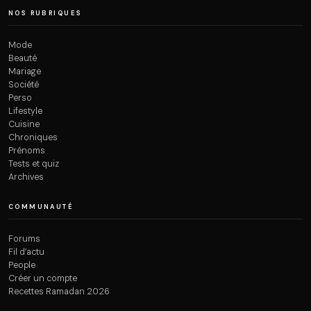
NOS RUBRIQUES
Mode
Beauté
Mariage
Société
Perso
Lifestyle
Cuisine
Chroniques
Prénoms
Tests et quiz
Archives
COMMUNAUTÉ
Forums
Fil d’actu
People
Créer un compte
Recettes Ramadan 2026