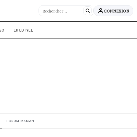
CONNEXION
SO
LIFESTYLE
FORUM MAMAN