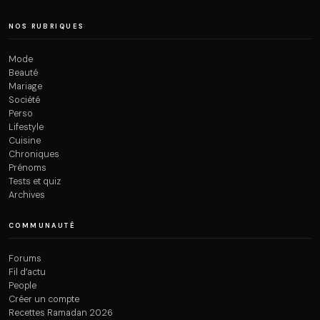
NOS RUBRIQUES
Mode
Beauté
Mariage
Société
Perso
Lifestyle
Cuisine
Chroniques
Prénoms
Tests et quiz
Archives
COMMUNAUTÉ
Forums
Fil d’actu
People
Créer un compte
Recettes Ramadan 2026