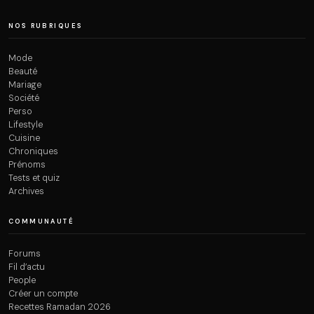
NOS RUBRIQUES
Mode
Beauté
Mariage
Société
Perso
Lifestyle
Cuisine
Chroniques
Prénoms
Tests et quiz
Archives
COMMUNAUTÉ
Forums
Fil d’actu
People
Créer un compte
Recettes Ramadan 2026