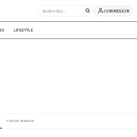
CONNEXION
SO
LIFESTYLE
FORUM MAMAN