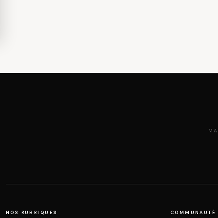
MA
NOS RUBRIQUES
COMMUNAUTÉ