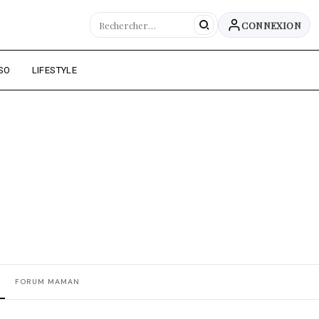
CONNEXION
SO
LIFESTYLE
FORUM MAMAN