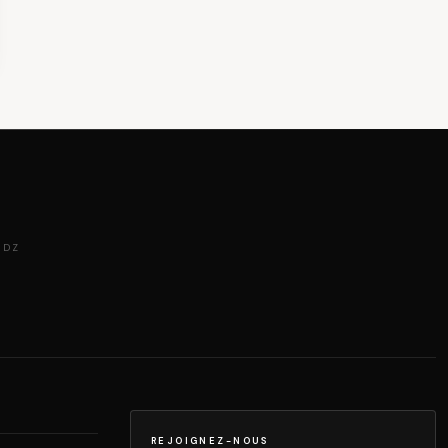
 DZ
REJOIGNEZ-NOUS