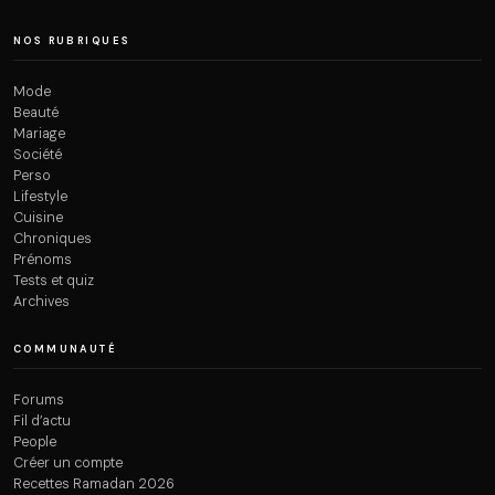
NOS RUBRIQUES
Mode
Beauté
Mariage
Société
Perso
Lifestyle
Cuisine
Chroniques
Prénoms
Tests et quiz
Archives
COMMUNAUTÉ
Forums
Fil d’actu
People
Créer un compte
Recettes Ramadan 2026