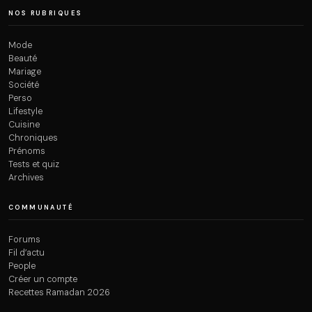
NOS RUBRIQUES
Mode
Beauté
Mariage
Société
Perso
Lifestyle
Cuisine
Chroniques
Prénoms
Tests et quiz
Archives
COMMUNAUTÉ
Forums
Fil d’actu
People
Créer un compte
Recettes Ramadan 2026